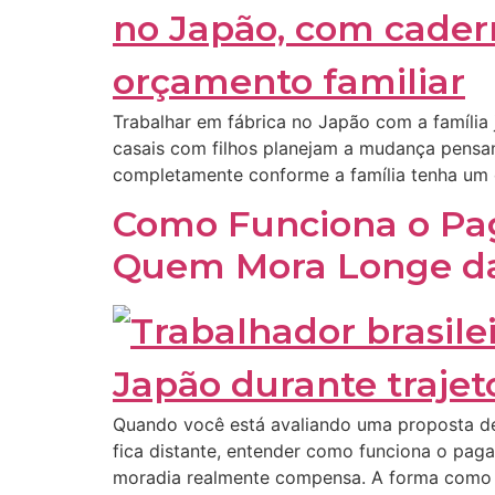
Trabalhar em fábrica no Japão com a família
casais com filhos planejam a mudança pensan
completamente conforme a família tenha um 
Como Funciona o Pag
Quem Mora Longe da
Quando você está avaliando uma proposta de
fica distante, entender como funciona o paga
moradia realmente compensa. A forma como