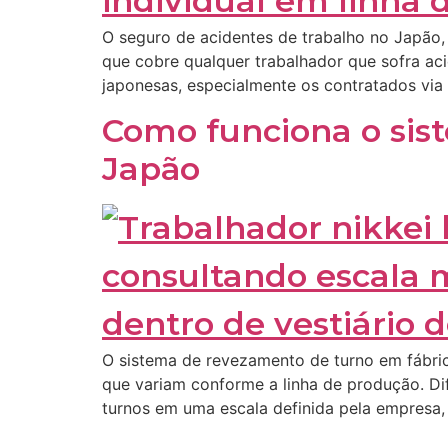
O seguro de acidentes de trabalho no Japão
que cobre qualquer trabalhador que sofra aci
japonesas, especialmente os contratados via
Como funciona o sis
Japão
O sistema de revezamento de turno em fábric
que variam conforme a linha de produção. Dif
turnos em uma escala definida pela empresa,