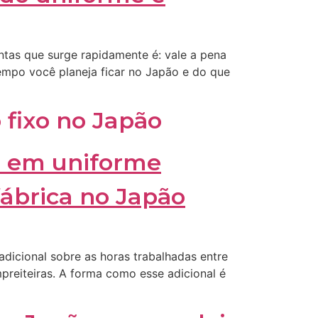
ntas que surge rapidamente é: vale a pena
tempo você planeja ficar no Japão e do que
 fixo no Japão
adicional sobre as horas trabalhadas entre
eiteiras. A forma como esse adicional é