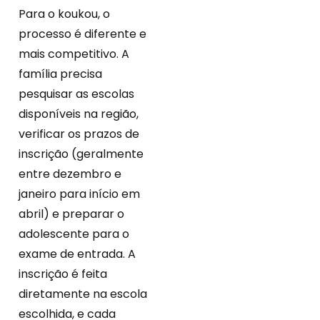
Para o koukou, o
processo é diferente e
mais competitivo. A
família precisa
pesquisar as escolas
disponíveis na região,
verificar os prazos de
inscrição (geralmente
entre dezembro e
janeiro para início em
abril) e preparar o
adolescente para o
exame de entrada. A
inscrição é feita
diretamente na escola
escolhida, e cada