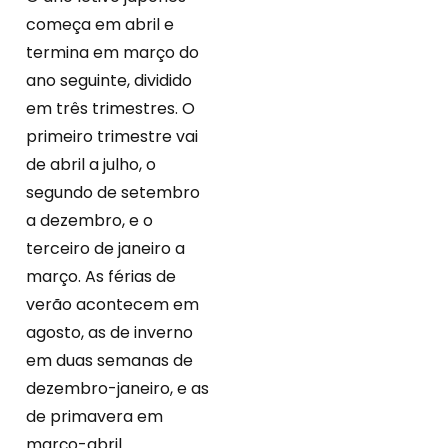
começa em abril e
termina em março do
ano seguinte, dividido
em três trimestres. O
primeiro trimestre vai
de abril a julho, o
segundo de setembro
a dezembro, e o
terceiro de janeiro a
março. As férias de
verão acontecem em
agosto, as de inverno
em duas semanas de
dezembro-janeiro, e as
de primavera em
março-abril.