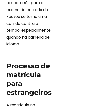
preparação para o
exame de entrada do
koukou se torna uma
corrida contra o
tempo, especialmente
quando há barreira de
idioma.
Processo de
matrícula
para
estrangeiros
A matrícula no