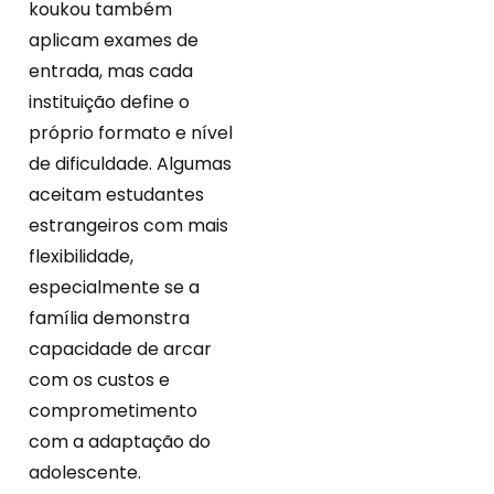
koukou também
aplicam exames de
entrada, mas cada
instituição define o
próprio formato e nível
de dificuldade. Algumas
aceitam estudantes
estrangeiros com mais
flexibilidade,
especialmente se a
família demonstra
capacidade de arcar
com os custos e
comprometimento
com a adaptação do
adolescente.