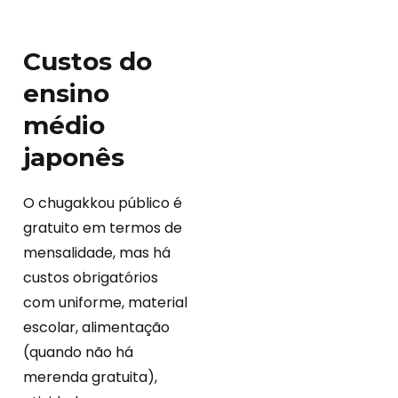
Custos do
ensino
médio
japonês
O chugakkou público é
gratuito em termos de
mensalidade, mas há
custos obrigatórios
com uniforme, material
escolar, alimentação
(quando não há
merenda gratuita),