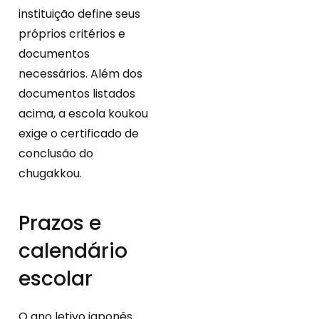
instituição define seus
próprios critérios e
documentos
necessários. Além dos
documentos listados
acima, a escola koukou
exige o certificado de
conclusão do
chugakkou.
Prazos e
calendário
escolar
O ano letivo japonês