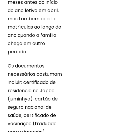
meses antes do início
do ano letivo em abril,
mas também aceita
matrículas ao longo do
ano quando a família
chega em outro
período.
Os documentos
necessários costumam
incluir: certificado de
residência no Japão
(juminhyo), cartão de
seguro nacional de
saúde, certificado de
vacinação (traduzido
para o japonês),