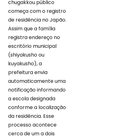
chugakkou público
começa com o registro
de residência no Japão.
Assim que a família
registra endereço no
escritório municipal
(shiyakusho ou
kuyakusho), a
prefeitura envia
automaticamente uma
notificação informando
a escola designada
conforme a localização
da residência. Esse
processo acontece
cerca de um a dois