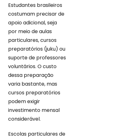
Estudantes brasileiros
costumam precisar de
apoio adicional, seja
por meio de aulas
particulares, cursos
preparatórios (juku) ou
suporte de professores
voluntários. O custo
dessa preparação
varia bastante, mas
cursos preparatórios
podem exigir
investimento mensal
considerável.
Escolas particulares de