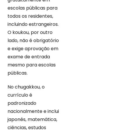
escolas públicas para
todos os residentes,
incluindo estrangeiros.
O koukou, por outro
lado, não é obrigatório
e exige aprovação em
exame de entrada
mesmo para escolas
públicas.
No chugakkou, o
currículo é
padronizado
nacionalmente e inclui
japonês, matemática,
ciências, estudos