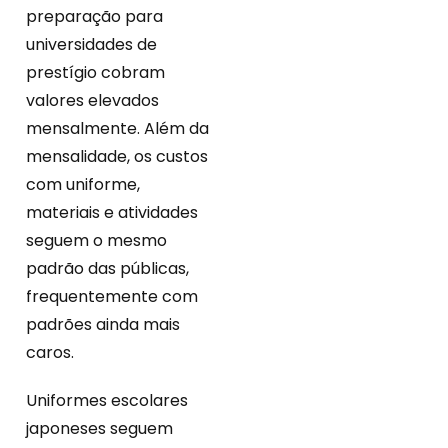
preparação para
universidades de
prestígio cobram
valores elevados
mensalmente. Além da
mensalidade, os custos
com uniforme,
materiais e atividades
seguem o mesmo
padrão das públicas,
frequentemente com
padrões ainda mais
caros.
Uniformes escolares
japoneses seguem