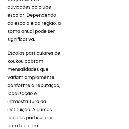
atividades do clube
escolar. Dependendo
da escola e da região, a
soma anual pode ser
significativa.
Escolas particulares de
koukou cobram
mensalidades que
variam amplamente
conforme a reputação,
localização e
infraestrutura da
instituição. Algumas
escolas particulares
com foco em