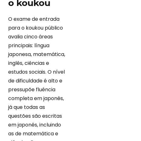
o koukou
O exame de entrada
para o koukou público
avalia cinco áreas
principais: língua
japonesa, matemática,
inglês, ciências e
estudos sociais. O nível
de dificuldade é alto e
pressupõe fluência
completa em japonês,
já que todas as
questões são escritas
em japonês, incluindo
as de matemática e