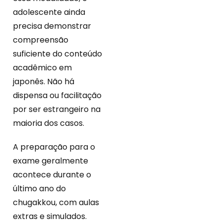
adolescente ainda
precisa demonstrar
compreensão
suficiente do conteúdo
acadêmico em
japonês. Não há
dispensa ou facilitação
por ser estrangeiro na
maioria dos casos.
A preparação para o
exame geralmente
acontece durante o
último ano do
chugakkou, com aulas
extras e simulados.