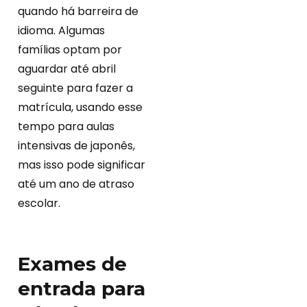
quando há barreira de
idioma. Algumas
famílias optam por
aguardar até abril
seguinte para fazer a
matrícula, usando esse
tempo para aulas
intensivas de japonês,
mas isso pode significar
até um ano de atraso
escolar.
Exames de
entrada para