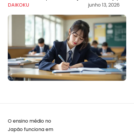
DAIKOKU
junho 13, 2026
O ensino médio no
Japão funciona em