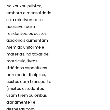
No koukou público,
embora a mensalidade
seja relativamente
acessível para
residentes, os custos
adicionais aumentam.
Além do uniforme e
materiais, há taxas de
matrícula, livros
didáticos específicos
para cada disciplina,
custos com transporte
(muitos estudantes
usam trem ou ônibus
diariamente) e
despesas com