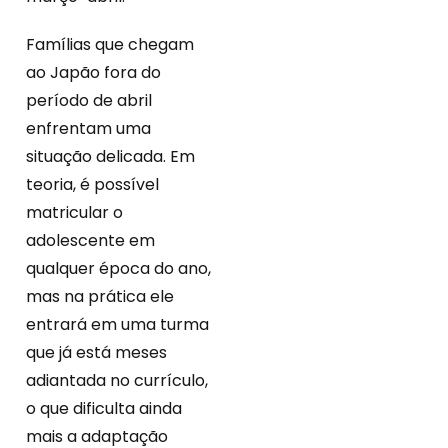
Famílias que chegam
ao Japão fora do
período de abril
enfrentam uma
situação delicada. Em
teoria, é possível
matricular o
adolescente em
qualquer época do ano,
mas na prática ele
entrará em uma turma
que já está meses
adiantada no currículo,
o que dificulta ainda
mais a adaptação