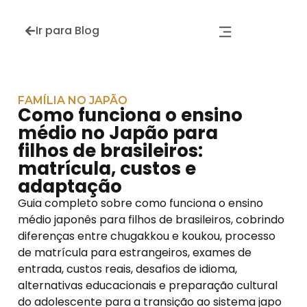
Ir para Blog
FAMÍLIA NO JAPÃO
Como funciona o ensino
médio no Japão para
filhos de brasileiros:
matrícula, custos e
adaptação
Guia completo sobre como funciona o ensino
médio japonês para filhos de brasileiros, cobrindo
diferenças entre chugakkou e koukou, processo
de matrícula para estrangeiros, exames de
entrada, custos reais, desafios de idioma,
alternativas educacionais e preparação cultural
do adolescente para a transição ao sistema japo