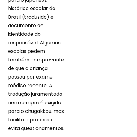
histórico escolar do
Brasil (traduzido) e
documento de
identidade do
responsável. Algumas
escolas pedem
também comprovante
de que a criança
passou por exame
médico recente. A
tradução juramentada
nem sempre é exigida
para o chugakkou, mas
facilita o processo e
evita questionamentos.