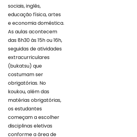
sociais, inglês,
educação física, artes
e economia doméstica.
As aulas acontecem
das 8h30 às 15h ou 16h,
seguidas de atividades
extracurriculares
(bukatsu) que
costumam ser
obrigatórias. No
koukou, além das
matérias obrigatórias,
os estudantes
começam a escolher
disciplinas eletivas
conforme a área de