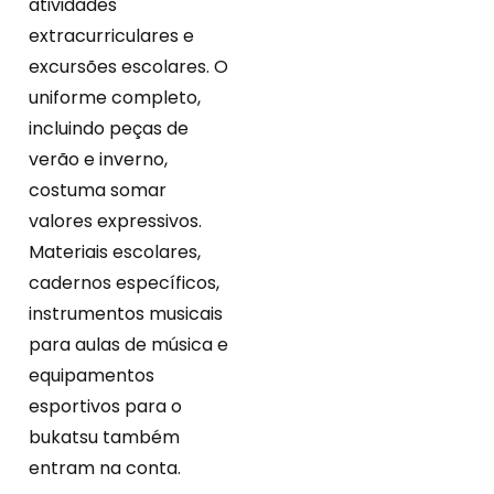
atividades
extracurriculares e
excursões escolares. O
uniforme completo,
incluindo peças de
verão e inverno,
costuma somar
valores expressivos.
Materiais escolares,
cadernos específicos,
instrumentos musicais
para aulas de música e
equipamentos
esportivos para o
bukatsu também
entram na conta.