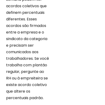
acordos coletivos que
definem percentuais
diferentes. Esses
acordos são firmados
entre a empresa e o
sindicato da categoria
e precisam ser
comunicados aos
trabalhadores. Se você
trabalha com plantão
regular, pergunte ao
RH ou à empreiteira se
existe acordo coletivo
que altere os
percentuais padrão.