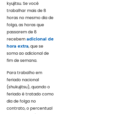
kyujitsu. Se você
trabalhar mais de 8
horas no mesmo dia de
folga, as horas que
passarem de 8
recebem
adicional de
, que se
hora extra
soma ao adicional de
fim de semana.
Para trabalho em
feriado nacional
(shukujitsu), quando o
feriado é tratado como
dia de folga no
contrato, o percentual