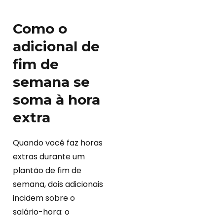
Como o
adicional de
fim de
semana se
soma à hora
extra
Quando você faz horas
extras durante um
plantão de fim de
semana, dois adicionais
incidem sobre o
salário-hora: o