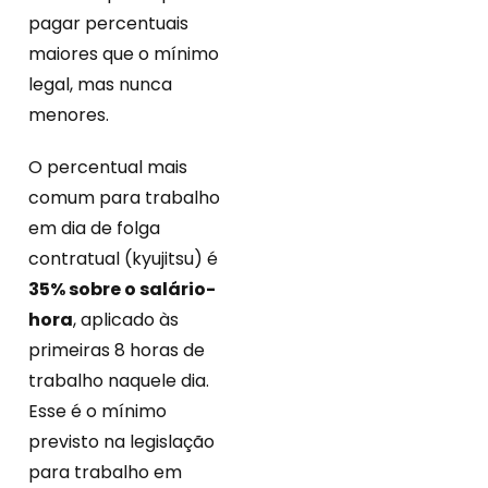
pagar percentuais
maiores que o mínimo
legal, mas nunca
menores.
O percentual mais
comum para trabalho
em dia de folga
contratual (kyujitsu) é
35% sobre o salário-
hora
, aplicado às
primeiras 8 horas de
trabalho naquele dia.
Esse é o mínimo
previsto na legislação
para trabalho em