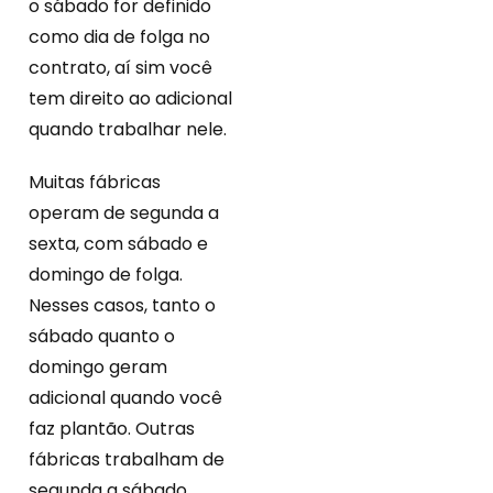
o sábado for definido
como dia de folga no
contrato, aí sim você
tem direito ao adicional
quando trabalhar nele.
Muitas fábricas
operam de segunda a
sexta, com sábado e
domingo de folga.
Nesses casos, tanto o
sábado quanto o
domingo geram
adicional quando você
faz plantão. Outras
fábricas trabalham de
segunda a sábado,