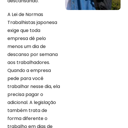
descansando.
A Lei de Normas
Trabalhistas japonesa
exige que toda
empresa dê pelo
menos um dia de
descanso por semana
aos trabalhadores.
Quando a empresa
pede para você
trabalhar nesse dia, ela
precisa pagar o
adicional. A legislação
também trata de
forma diferente o
trabalho em dias de