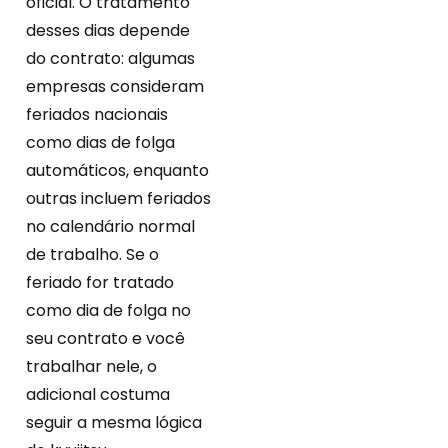
oficial. O tratamento
desses dias depende
do contrato: algumas
empresas consideram
feriados nacionais
como dias de folga
automáticos, enquanto
outras incluem feriados
no calendário normal
de trabalho. Se o
feriado for tratado
como dia de folga no
seu contrato e você
trabalhar nele, o
adicional costuma
seguir a mesma lógica