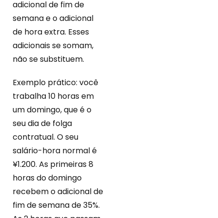
adicional de fim de
semana e o adicional
de hora extra. Esses
adicionais se somam,
não se substituem.
Exemplo prático: você
trabalha 10 horas em
um domingo, que é o
seu dia de folga
contratual. O seu
salário-hora normal é
¥1.200. As primeiras 8
horas do domingo
recebem o adicional de
fim de semana de 35%.