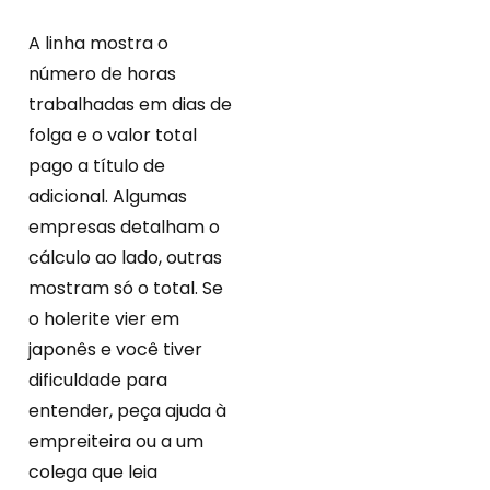
A linha mostra o
número de horas
trabalhadas em dias de
folga e o valor total
pago a título de
adicional. Algumas
empresas detalham o
cálculo ao lado, outras
mostram só o total. Se
o holerite vier em
japonês e você tiver
dificuldade para
entender, peça ajuda à
empreiteira ou a um
colega que leia