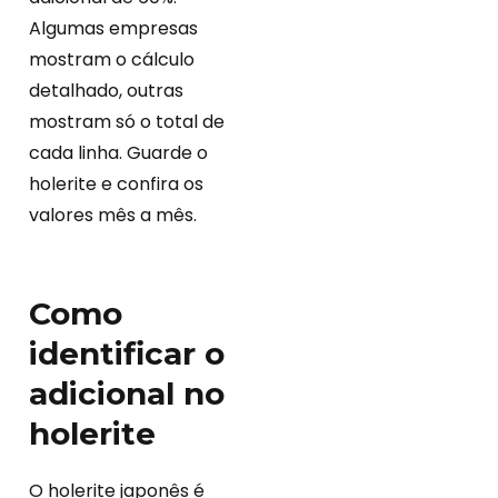
Algumas empresas
mostram o cálculo
detalhado, outras
mostram só o total de
cada linha. Guarde o
holerite e confira os
valores mês a mês.
Como
identificar o
adicional no
holerite
O holerite japonês é