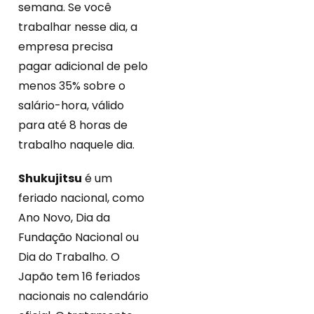
semana. Se você
trabalhar nesse dia, a
empresa precisa
pagar adicional de pelo
menos 35% sobre o
salário-hora, válido
para até 8 horas de
trabalho naquele dia.
Shukujitsu
é um
feriado nacional, como
Ano Novo, Dia da
Fundação Nacional ou
Dia do Trabalho. O
Japão tem 16 feriados
nacionais no calendário