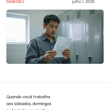
DAIKOKU
julho 1, 2026
Quando você trabalha
aos sábados, domingos