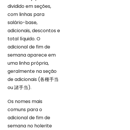
dividido em seções,
com linhas para
salário-base,
adicionais, descontos e
total líquido. O
adicional de fim de
semana aparece em
uma linha própria,
geralmente na seção
de adicionais (各種手当
ou 諸手当).
Os nomes mais
comuns para o
adicional de fim de
semana no holerite