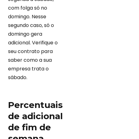
com folga só no
domingo. Nesse
segundo caso, só o
domingo gera
adicional. Verifique o
seu contrato para
saber como a sua
empresa trata o
sábado.
Percentuais
de adicional
de fim de
semana