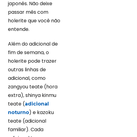
japonês. Não deixe
passar mês com
holerite que você não
entende.
Além do adicional de
fim de semana, o
holerite pode trazer
outras linhas de
adicional, como
zangyou teate (hora
extra), shinya kinmu
teate (
adicional
) e kazoku
noturno
teate (adicional
familiar). Cada