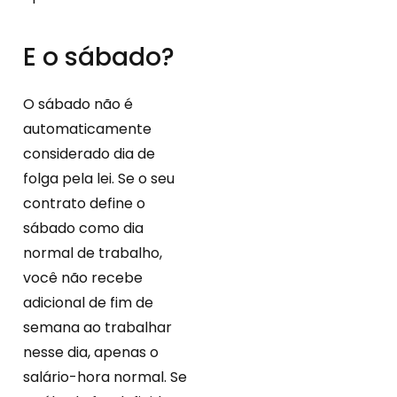
E o sábado?
O sábado não é
automaticamente
considerado dia de
folga pela lei. Se o seu
contrato define o
sábado como dia
normal de trabalho,
você não recebe
adicional de fim de
semana ao trabalhar
nesse dia, apenas o
salário-hora normal. Se