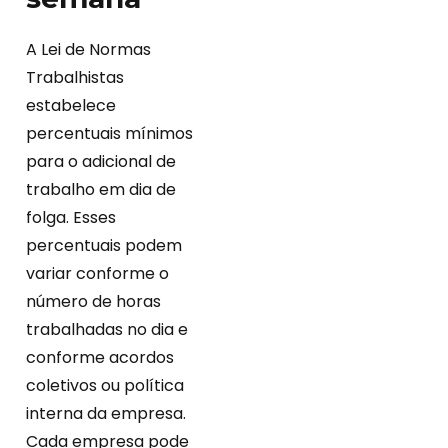
A Lei de Normas
Trabalhistas
estabelece
percentuais mínimos
para o adicional de
trabalho em dia de
folga. Esses
percentuais podem
variar conforme o
número de horas
trabalhadas no dia e
conforme acordos
coletivos ou política
interna da empresa.
Cada empresa pode