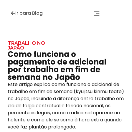
Ir para Blog
TRABALHO NO
JAPÃO
Como funciona o
pagamento de adicional
por trabalho em fim de
semana no Japão
Este artigo explica como funciona o adicional de
trabalho em fim de semana (kyujitsu kinmu teate)
no Japão, incluindo a diferença entre trabalho em
dia de folga contratual e feriado nacional, os
percentuais legais, como o adicional aparece no
holerite e como ele se soma à hora extra quando
você faz plantão prolongado.