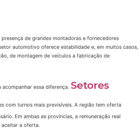
, a presença de grandes montadoras e fornecedores
setor automotivo oferece estabilidade e, em muitos casos,
ução, de montagem de veículos a fabricação de
Setores
a acompanhar essa diferença.
s com turnos mais previsíveis. A região tem oferta
ssário. Em ambas as províncias, a remuneração real
aceitar a oferta.