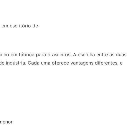
alho em fábrica para brasileiros. A escolha entre as duas
e indústria. Cada uma oferece vantagens diferentes, e
menor.