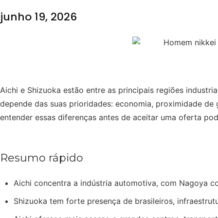
junho 19, 2026
Aichi e Shizuoka estão entre as principais regiões industr
depende das suas prioridades: economia, proximidade de g
entender essas diferenças antes de aceitar uma oferta pod
Resumo rápido
Aichi concentra a indústria automotiva, com Nagoya c
Shizuoka tem forte presença de brasileiros, infraestr