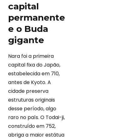
capital
permanente
e o Buda
gigante
Nara foi a primeira
capital fixa do Japão,
estabelecida em 710,
antes de Kyoto. A
cidade preserva
estruturas originais
desse período, algo
raro no país. O Todai-ji,
construído em 752,
abriga a maior estátua