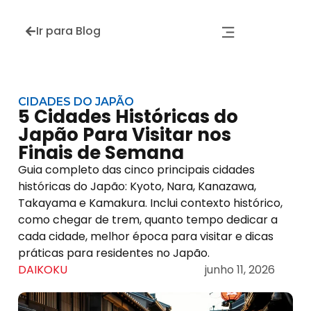
Ir para Blog
CIDADES DO JAPÃO
5 Cidades Históricas do
Japão Para Visitar nos
Finais de Semana
Guia completo das cinco principais cidades
históricas do Japão: Kyoto, Nara, Kanazawa,
Takayama e Kamakura. Inclui contexto histórico,
como chegar de trem, quanto tempo dedicar a
cada cidade, melhor época para visitar e dicas
práticas para residentes no Japão.
DAIKOKU
junho 11, 2026