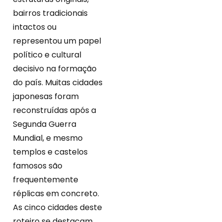
bairros tradicionais
intactos ou
representou um papel
político e cultural
decisivo na formação
do país. Muitas cidades
japonesas foram
reconstruídas após a
Segunda Guerra
Mundial, e mesmo
templos e castelos
famosos são
frequentemente
réplicas em concreto.
As cinco cidades deste
roteiro se destacam