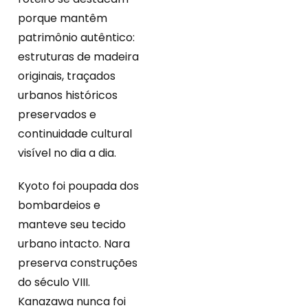
porque mantêm
patrimônio autêntico:
estruturas de madeira
originais, traçados
urbanos históricos
preservados e
continuidade cultural
visível no dia a dia.
Kyoto foi poupada dos
bombardeios e
manteve seu tecido
urbano intacto. Nara
preserva construções
do século VIII.
Kanazawa nunca foi