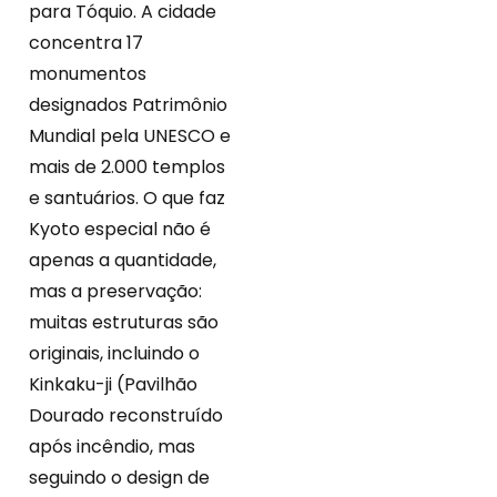
para Tóquio. A cidade
concentra 17
monumentos
designados Patrimônio
Mundial pela UNESCO e
mais de 2.000 templos
e santuários. O que faz
Kyoto especial não é
apenas a quantidade,
mas a preservação:
muitas estruturas são
originais, incluindo o
Kinkaku-ji (Pavilhão
Dourado reconstruído
após incêndio, mas
seguindo o design de