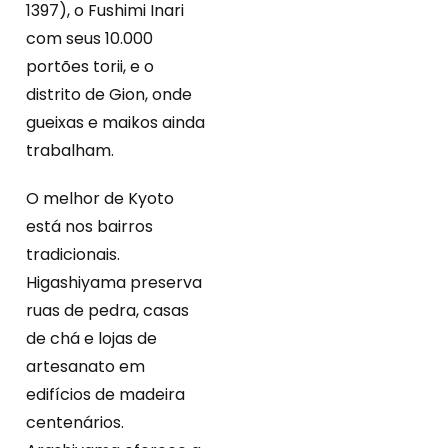
1397), o Fushimi Inari
com seus 10.000
portões torii, e o
distrito de Gion, onde
gueixas e maikos ainda
trabalham.
O melhor de Kyoto
está nos bairros
tradicionais.
Higashiyama preserva
ruas de pedra, casas
de chá e lojas de
artesanato em
edifícios de madeira
centenários.