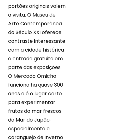
portões originais valem
a visita. O Museu de
Arte Contemporânea
do Século XXI oferece
contraste interessante
com a cidade histórica
e entrada gratuita em
parte das exposições.
O Mercado Omicho
funciona há quase 300
anos e é o lugar certo
para experimentar
frutos do mar frescos
do Mar do Japão,
especialmente o
caranguejo de inverno