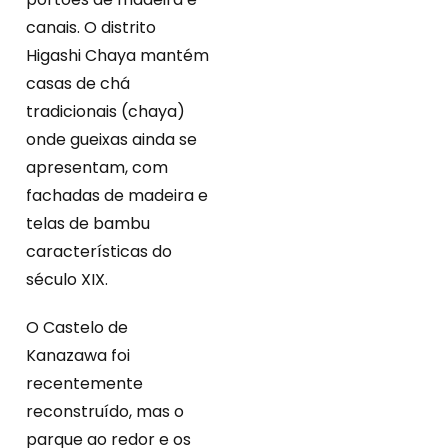
canais. O distrito
Higashi Chaya mantém
casas de chá
tradicionais (chaya)
onde gueixas ainda se
apresentam, com
fachadas de madeira e
telas de bambu
características do
século XIX.
O Castelo de
Kanazawa foi
recentemente
reconstruído, mas o
parque ao redor e os