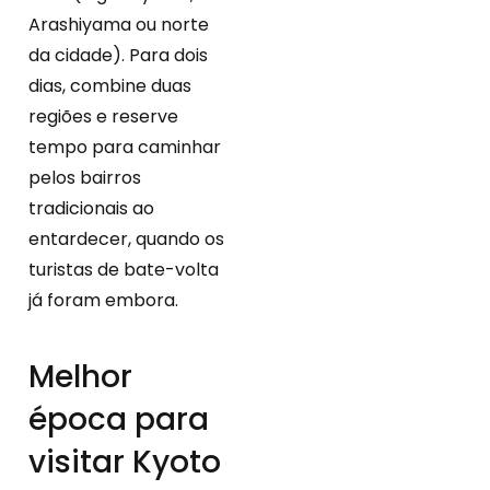
Arashiyama ou norte
da cidade). Para dois
dias, combine duas
regiões e reserve
tempo para caminhar
pelos bairros
tradicionais ao
entardecer, quando os
turistas de bate-volta
já foram embora.
Melhor
época para
visitar Kyoto