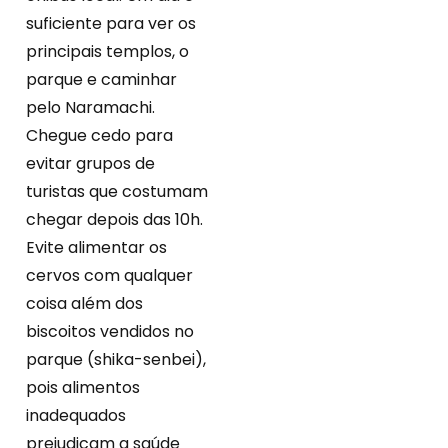
suficiente para ver os
principais templos, o
parque e caminhar
pelo Naramachi.
Chegue cedo para
evitar grupos de
turistas que costumam
chegar depois das 10h.
Evite alimentar os
cervos com qualquer
coisa além dos
biscoitos vendidos no
parque (shika-senbei),
pois alimentos
inadequados
prejudicam a saúde