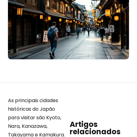
As principais cidades
históricas do Japão
para visitar são Kyoto,
Artigos
Nara, Kanazawa,
relacionados
Takayama e Kamakura.