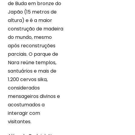
de Buda em bronze do
Japão (15 metros de
altura) e é a maior
construção de madeira
do mundo, mesmo
após reconstruções
parciais. O parque de
Nara reúne templos,
santuários e mais de
1.200 cervos sika,
considerados
mensageiros divinos e
acostumados a
interagir com
visitantes.