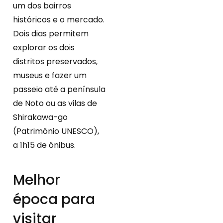
um dos bairros
históricos e o mercado.
Dois dias permitem
explorar os dois
distritos preservados,
museus e fazer um
passeio até a península
de Noto ou as vilas de
Shirakawa-go
(Patrimônio UNESCO),
a 1h15 de ônibus.
Melhor
época para
visitar