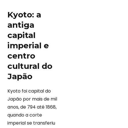
Kyoto: a
antiga
capital
imperial e
centro
cultural do
Japão
Kyoto foi capital do
Japão por mais de mil
anos, de 794 até 1868,
quando a corte
imperial se transferiu