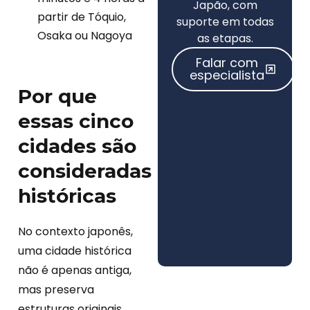
Japão, com
partir de Tóquio,
suporte em todas
Osaka ou Nagoya
as etapas.
Falar com
especialista
Por que
essas cinco
cidades são
consideradas
históricas
No contexto japonês,
uma cidade histórica
não é apenas antiga,
mas preserva
estruturas originais,