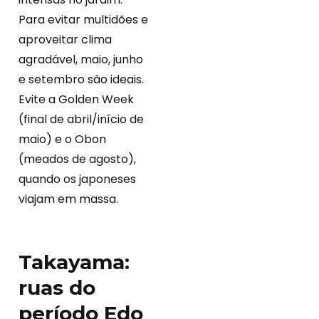
Para evitar multidões e
aproveitar clima
agradável, maio, junho
e setembro são ideais.
Evite a Golden Week
(final de abril/início de
maio) e o Obon
(meados de agosto),
quando os japoneses
viajam em massa.
Takayama:
ruas do
período Edo