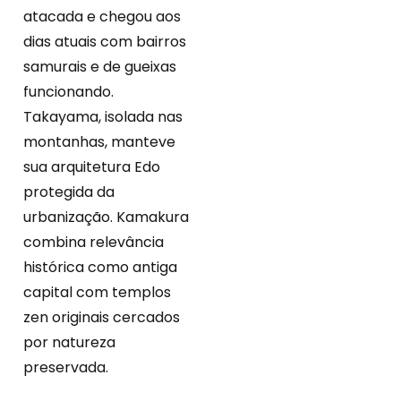
atacada e chegou aos
dias atuais com bairros
samurais e de gueixas
funcionando.
Takayama, isolada nas
montanhas, manteve
sua arquitetura Edo
protegida da
urbanização. Kamakura
combina relevância
histórica como antiga
capital com templos
zen originais cercados
por natureza
preservada.