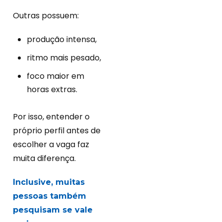
Outras possuem:
produção intensa,
ritmo mais pesado,
foco maior em
horas extras.
Por isso, entender o
próprio perfil antes de
escolher a vaga faz
muita diferença.
Inclusive, muitas
pessoas também
pesquisam se vale