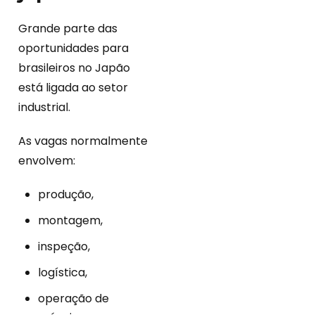
Grande parte das
oportunidades para
brasileiros no Japão
está ligada ao setor
industrial.
As vagas normalmente
envolvem:
produção,
montagem,
inspeção,
logística,
operação de