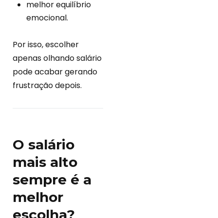
melhor equilíbrio
emocional.
Por isso, escolher
apenas olhando salário
pode acabar gerando
frustração depois.
O salário
mais alto
sempre é a
melhor
escolha?