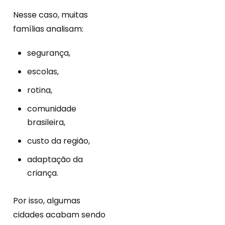
Nesse caso, muitas
famílias analisam:
segurança,
escolas,
rotina,
comunidade
brasileira,
custo da região,
adaptação da
criança.
Por isso, algumas
cidades acabam sendo