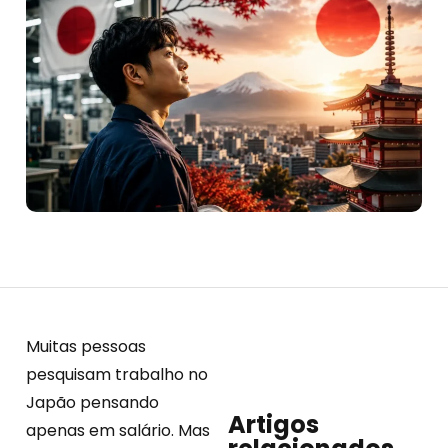
Muitas pessoas
pesquisam trabalho no
Japão pensando
Artigos
apenas em salário. Mas