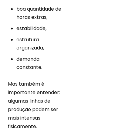
boa quantidade de
horas extras,
estabilidade,
estrutura
organizada,
demanda
constante.
Mas também é
importante entender:
algumas linhas de
produção podem ser
mais intensas
fisicamente.