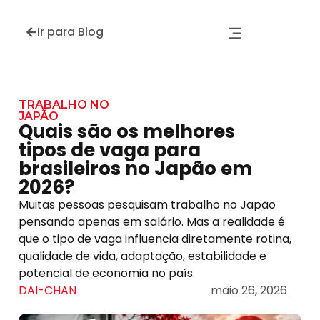
Ir para Blog
TRABALHO NO
JAPÃO
Quais são os melhores
tipos de vaga para
brasileiros no Japão em
2026?
Muitas pessoas pesquisam trabalho no Japão
pensando apenas em salário. Mas a realidade é
que o tipo de vaga influencia diretamente rotina,
qualidade de vida, adaptação, estabilidade e
potencial de economia no país.
DAI-CHAN
maio 26, 2026