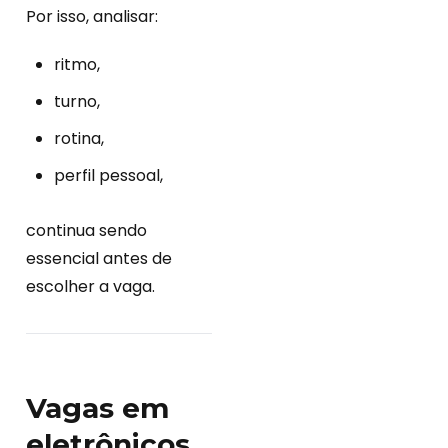
Por isso, analisar:
ritmo,
turno,
rotina,
perfil pessoal,
continua sendo
essencial antes de
escolher a vaga.
Vagas em
eletrônicos