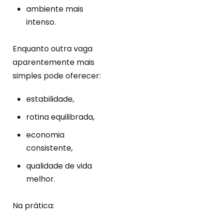
ambiente mais
intenso.
Enquanto outra vaga
aparentemente mais
simples pode oferecer:
estabilidade,
rotina equilibrada,
economia
consistente,
qualidade de vida
melhor.
Na prática: