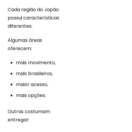
Cada região do Japão
possui características
diferentes.
Algumas áreas
oferecem:
mais movimento,
mais brasileiros,
maior acesso,
mais opções.
Outras costumam
entregar: