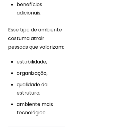
benefícios
adicionais.
Esse tipo de ambiente
costuma atrair
pessoas que valorizam:
estabilidade,
organização,
qualidade da
estrutura,
ambiente mais
tecnológico.