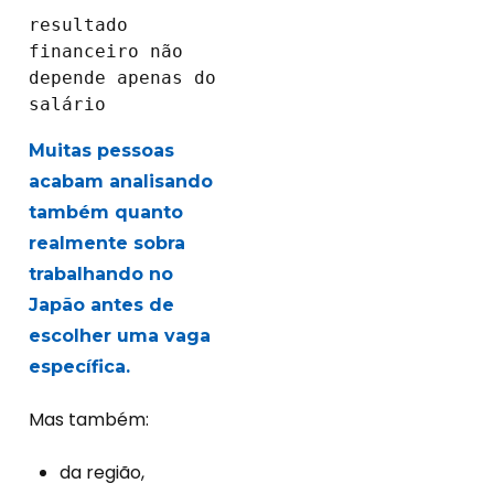
resultado 
financeiro não 
depende apenas do 
salário
Muitas pessoas
acabam analisando
também quanto
realmente sobra
trabalhando no
Japão antes de
escolher uma vaga
específica.
Mas também:
da região,