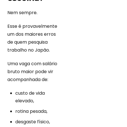
Nem sempre.
Esse é provavelmente
um dos maiores erros
de quem pesquisa
trabalho no Japão.
Uma vaga com salário
bruto maior pode vir
acompanhada de:
custo de vida
elevado,
rotina pesada,
desgaste físico,