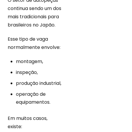
O setor de autopeças
continua sendo um dos
mais tradicionais para
brasileiros no Japão.
Esse tipo de vaga
normalmente envolve:
montagem,
inspeção,
produção industrial,
operação de
equipamentos.
Em muitos casos,
existe: