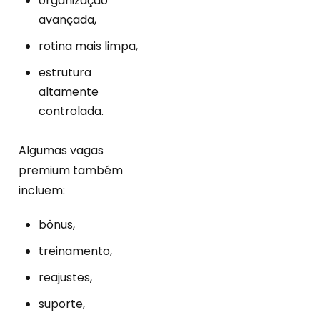
organização
avançada,
rotina mais limpa,
estrutura
altamente
controlada.
Algumas vagas
premium também
incluem:
bônus,
treinamento,
reajustes,
suporte,