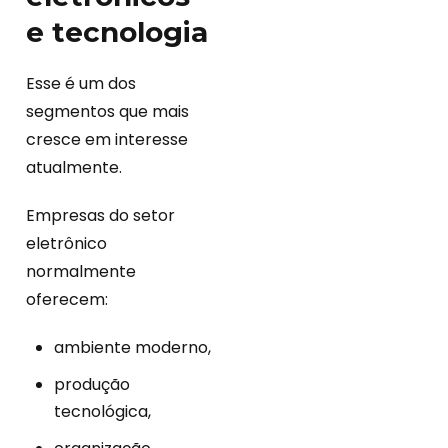
e tecnologia
Esse é um dos
segmentos que mais
cresce em interesse
atualmente.
Empresas do setor
eletrônico
normalmente
oferecem:
ambiente moderno,
produção
tecnológica,