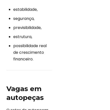
estabilidade,
segurança,
previsibilidade,
estrutura,
possibilidade real
de crescimento
financeiro.
Vagas em
autopeças