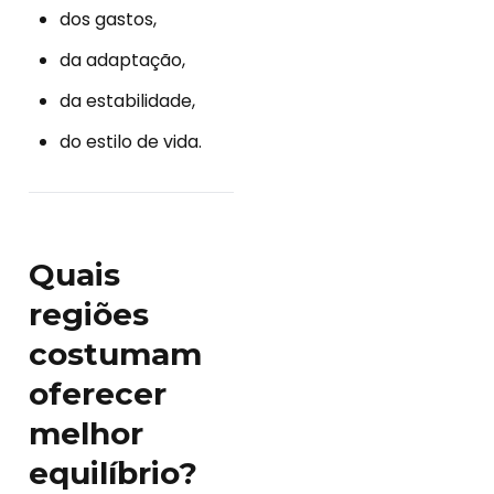
dos gastos,
da adaptação,
da estabilidade,
do estilo de vida.
Quais
regiões
costumam
oferecer
melhor
equilíbrio?