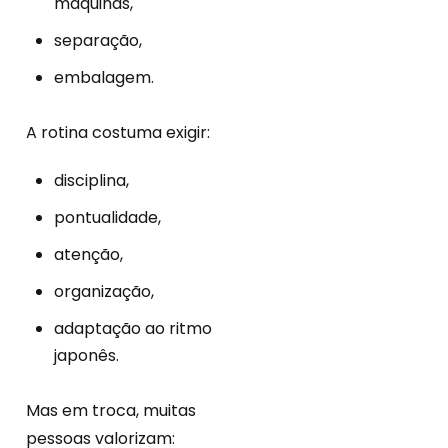
máquinas,
separação,
embalagem.
A rotina costuma exigir:
disciplina,
pontualidade,
atenção,
organização,
adaptação ao ritmo
japonês.
Mas em troca, muitas
pessoas valorizam: