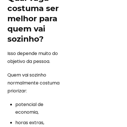
costuma ser
melhor para
quem vai
sozinho?
Isso depende muito do
objetivo da pessoa.
Quem vai sozinho
normalmente costuma
priorizar:
potencial de
economia,
horas extras,