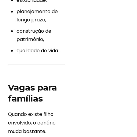
estabilidade,
planejamento de
longo prazo,
construção de
patrimônio,
qualidade de vida.
Vagas para
famílias
Quando existe filho
envolvido, o cenário
muda bastante.