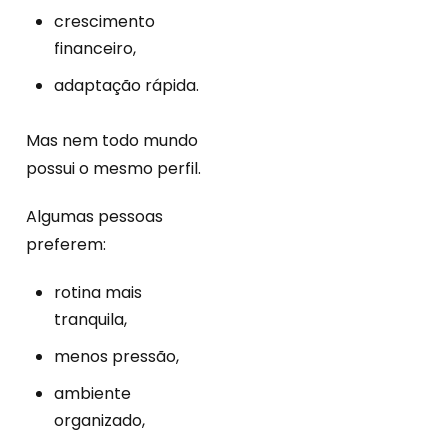
crescimento
financeiro,
adaptação rápida.
Mas nem todo mundo
possui o mesmo perfil.
Algumas pessoas
preferem:
rotina mais
tranquila,
menos pressão,
ambiente
organizado,