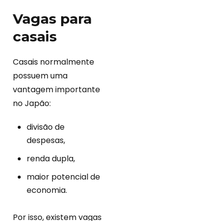
Vagas para
casais
Casais normalmente
possuem uma
vantagem importante
no Japão:
divisão de
despesas,
renda dupla,
maior potencial de
economia.
Por isso, existem vagas