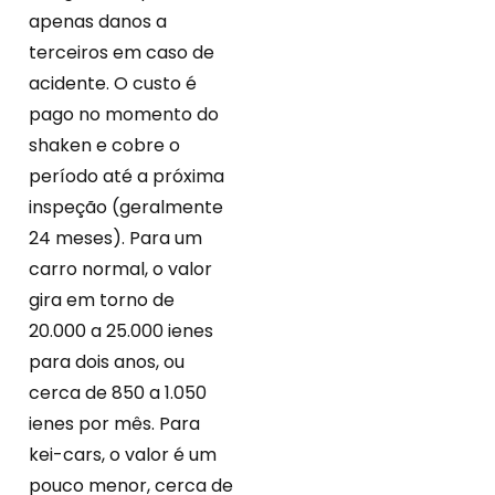
apenas danos a
terceiros em caso de
acidente. O custo é
pago no momento do
shaken e cobre o
período até a próxima
inspeção (geralmente
24 meses). Para um
carro normal, o valor
gira em torno de
20.000 a 25.000 ienes
para dois anos, ou
cerca de 850 a 1.050
ienes por mês. Para
kei-cars, o valor é um
pouco menor, cerca de