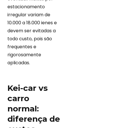
estacionamento
irregular variam de
10.000 a 18.000 ienes e
devem ser evitadas a
todo custo, pois são
frequentes e
rigorosamente
aplicadas.
Kei-car vs
carro
normal:
diferença de