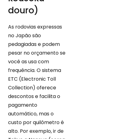
douro)
As rodovias expressas
no Japão são
pedagiadas e podem
pesar no orçamento se
você as usa com
frequência. O sistema
ETC (Electronic Toll
Collection) oferece
descontos e facilita o
pagamento
automático, mas o
custo por quilômetro é
alto. Por exemplo, ir de