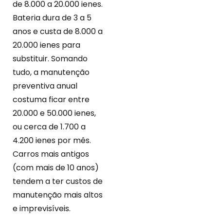
de 8.000 a 20.000 ienes.
Bateria dura de 3 a 5
anos e custa de 8.000 a
20.000 ienes para
substituir. Somando
tudo, a manutenção
preventiva anual
costuma ficar entre
20.000 e 50.000 ienes,
ou cerca de 1.700 a
4.200 ienes por mês.
Carros mais antigos
(com mais de 10 anos)
tendem a ter custos de
manutenção mais altos
e imprevisíveis.