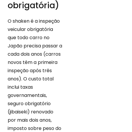
obrigatória)
O shaken é a inspeção
veicular obrigatória
que todo carro no
Japão precisa passar a
cada dois anos (carros
novos têm a primeira
inspeção após três
anos). O custo total
inclui taxas
governamentais,
seguro obrigatório
(jibaiseki) renovado
por mais dois anos,
imposto sobre peso do