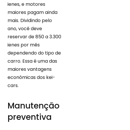
ienes, e motores
maiores pagam ainda
mais. Dividindo pelo
ano, você deve
reservar de 850 a 3.300
ienes por mês
dependendo do tipo de
carro. Essa é uma das
maiores vantagens
econômicas dos kei-
cars.
Manutenção
preventiva