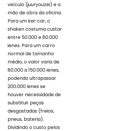
veículo (juuryouzei) e a
mão de obra da oficina.
Para um kei-car, o
shaken costuma custar
entre 50.000 e 80.000
ienes. Para um carro
normal de tamanho
médio, o valor varia de
80.000 a 150.000 ienes,
podendo ultrapassar
200.000 ienes se
houver necessidade de
substituir peças
desgastadas (freios,
pneus, bateria).
Dividindo o custo pelos