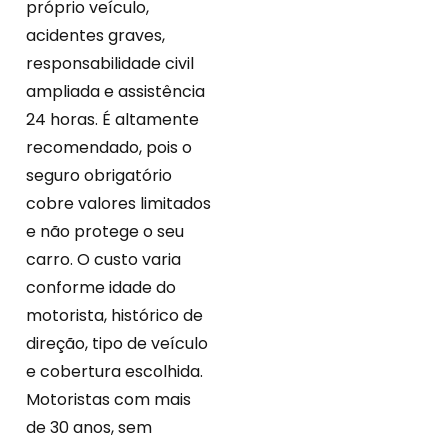
próprio veículo,
acidentes graves,
responsabilidade civil
ampliada e assistência
24 horas. É altamente
recomendado, pois o
seguro obrigatório
cobre valores limitados
e não protege o seu
carro. O custo varia
conforme idade do
motorista, histórico de
direção, tipo de veículo
e cobertura escolhida.
Motoristas com mais
de 30 anos, sem