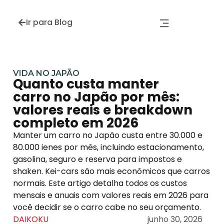
Ir para Blog
VIDA NO JAPÃO
Quanto custa manter
carro no Japão por mês:
valores reais e breakdown
completo em 2026
Manter um carro no Japão custa entre 30.000 e
80.000 ienes por mês, incluindo estacionamento,
gasolina, seguro e reserva para impostos e
shaken. Kei-cars são mais econômicos que carros
normais. Este artigo detalha todos os custos
mensais e anuais com valores reais em 2026 para
você decidir se o carro cabe no seu orçamento.
DAIKOKU
junho 30, 2026