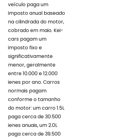
veículo paga um
imposto anual baseado
na cilindrada do motor,
cobrado em maio. Kei-
cars pagam um
imposto fixo e
significativamente
menor, geralmente
entre 10.000 e 12.000
ienes por ano. Carros
normais pagam
conforme o tamanho
do motor: um carro 1.5L
paga cerca de 30.500
ienes anuais, um 2.0L
paga cerca de 39.500