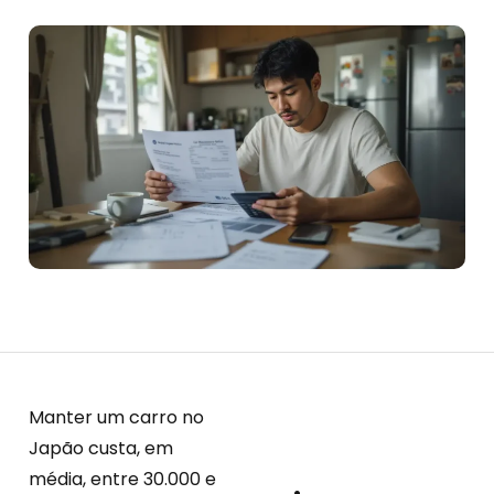
Manter um carro no
Japão custa, em
média, entre 30.000 e