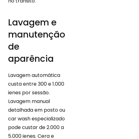
no trânsito.
Lavagem e
manutenção
de
aparência
Lavagem automática
custa entre 300 e 1.000
ienes por sessão.
Lavagem manual
detalhada em posto ou
car wash especializado
pode custar de 2.000 a
5.000 ienes. Cera e