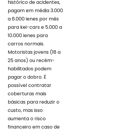
histórico de acidentes,
pagam em média 3.000
a 6.000 ienes por mês
para kei-cars e 5.000 a
10.000 ienes para
carros normais.
Motoristas jovens (18 a
25 anos) ou recém-
habilitados podem
pagar o dobro. É
possível contratar
coberturas mais
básicas para reduzir o
custo, mas isso
aumenta o risco
financeiro em caso de