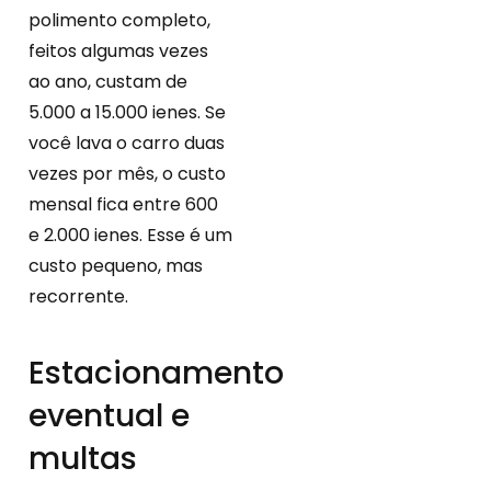
polimento completo,
feitos algumas vezes
ao ano, custam de
5.000 a 15.000 ienes. Se
você lava o carro duas
vezes por mês, o custo
mensal fica entre 600
e 2.000 ienes. Esse é um
custo pequeno, mas
recorrente.
Estacionamento
eventual e
multas