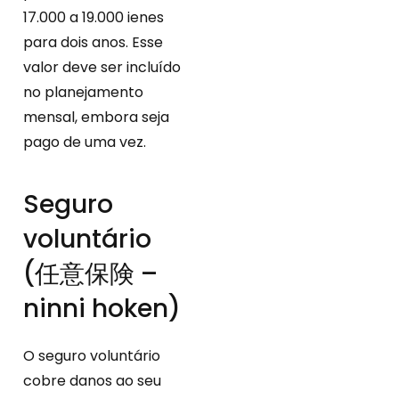
17.000 a 19.000 ienes
para dois anos. Esse
valor deve ser incluído
no planejamento
mensal, embora seja
pago de uma vez.
Seguro
voluntário
(任意保険 –
ninni hoken)
O seguro voluntário
cobre danos ao seu