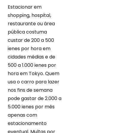
Estacionar em
shopping, hospital,
restaurante ou área
pública costuma
custar de 200 a 500
ienes por hora em
cidades médias e de
500 a 1.000 ienes por
hora em Tokyo. Quem
usa o carro para lazer
nos fins de semana
pode gastar de 2.000 a
5.000 ienes por mês
apenas com
estacionamento
eventual. Multas por