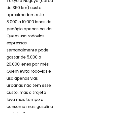
Tokyo a Nagoya (cerca
de 350 km) custa
aproximadamente
8.000 a 10.000 ienes de
pedágio apenas na ida.
Quem usa rodovias
expressas
semanalmente pode
gastar de 5.000 a
20.000 ienes por mês.
Quem evita rodovias e
usa apenas vias
urbanas não tem esse
custo, mas o trajeto
leva mais tempo e
consome mais gasolina