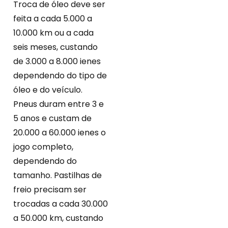
Troca de óleo deve ser
feita a cada 5.000 a
10.000 km ou a cada
seis meses, custando
de 3.000 a 8.000 ienes
dependendo do tipo de
óleo e do veículo.
Pneus duram entre 3 e
5 anos e custam de
20.000 a 60.000 ienes o
jogo completo,
dependendo do
tamanho. Pastilhas de
freio precisam ser
trocadas a cada 30.000
a 50.000 km, custando