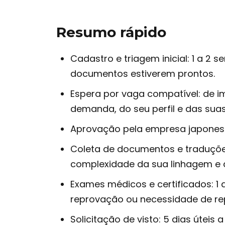
Resumo rápido
Cadastro e triagem inicial: 1 a 2 
documentos estiverem prontos.
Espera por vaga compatível: de 
demanda, do seu perfil e das suas
Aprovação pela empresa japonesa
Coleta de documentos e traduçõe
complexidade da sua linhagem e a
Exames médicos e certificados: 1
reprovação ou necessidade de rep
Solicitação de visto: 5 dias útei