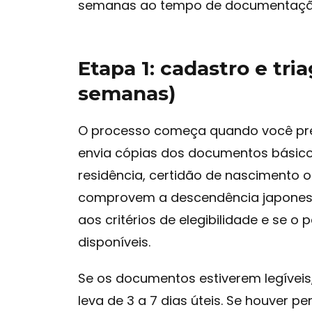
semanas ao tempo de documentaçã
Etapa 1: cadastro e tria
semanas)
O processo começa quando você pre
envia cópias dos documentos básico
residência, certidão de nascimento
comprovem a descendência japonesa.
aos critérios de elegibilidade e se o
disponíveis.
Se os documentos estiverem legíveis
leva de 3 a 7 dias úteis. Se houver p