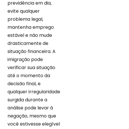
previdência em dia,
evite qualquer
problema legal,
mantenha emprego
estável e não mude
drasticamente de
situação financeira. A
imigração pode
verificar sua situação
até o momento da
decisão final, e
qualquer irregularidade
surgida durante a
análise pode levar à
negação, mesmo que
você estivesse elegível