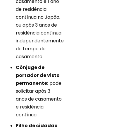
casamento e 1 ano
de residência
contínua no Japão,
ou após 3 anos de
residência contínua
independentemente
do tempo de
casamento
Cônjuge de
portador de visto
permanente:
pode
solicitar após 3
anos de casamento
e residência
contínua
Filho de cidadão