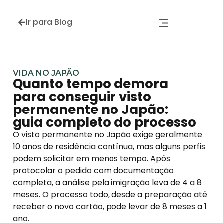
Ir para Blog
VIDA NO JAPÃO
Quanto tempo demora
para conseguir visto
permanente no Japão:
guia completo do processo
O visto permanente no Japão exige geralmente
10 anos de residência contínua, mas alguns perfis
podem solicitar em menos tempo. Após
protocolar o pedido com documentação
completa, a análise pela imigração leva de 4 a 8
meses. O processo todo, desde a preparação até
receber o novo cartão, pode levar de 8 meses a 1
ano.