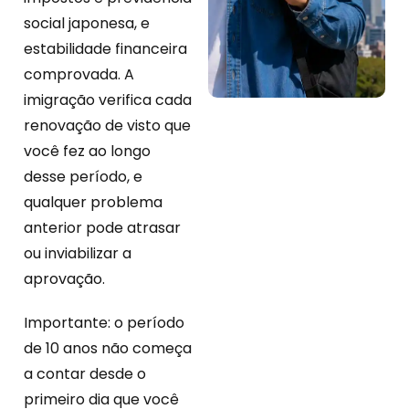
social japonesa, e
estabilidade financeira
comprovada. A
imigração verifica cada
renovação de visto que
você fez ao longo
desse período, e
qualquer problema
anterior pode atrasar
ou inviabilizar a
aprovação.
Importante: o período
de 10 anos não começa
a contar desde o
primeiro dia que você