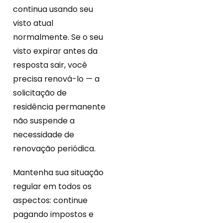
continua usando seu
visto atual
normalmente. Se o seu
visto expirar antes da
resposta sair, você
precisa renová-lo — a
solicitação de
residência permanente
não suspende a
necessidade de
renovação periódica.
Mantenha sua situação
regular em todos os
aspectos: continue
pagando impostos e