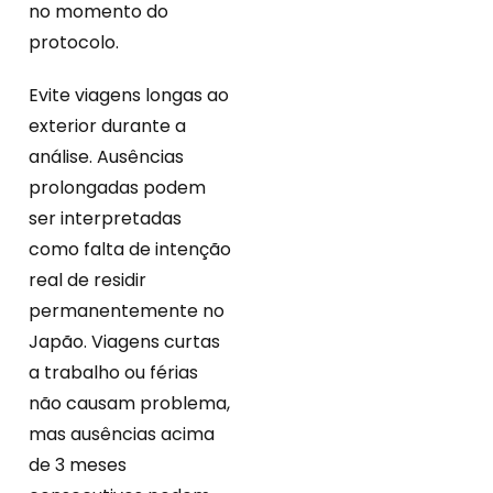
no momento do
protocolo.
Evite viagens longas ao
exterior durante a
análise. Ausências
prolongadas podem
ser interpretadas
como falta de intenção
real de residir
permanentemente no
Japão. Viagens curtas
a trabalho ou férias
não causam problema,
mas ausências acima
de 3 meses