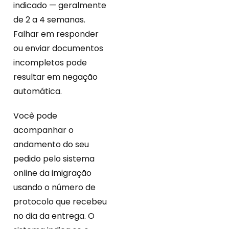
indicado — geralmente
de 2 a 4 semanas.
Falhar em responder
ou enviar documentos
incompletos pode
resultar em negação
automática.
Você pode
acompanhar o
andamento do seu
pedido pelo sistema
online da imigração
usando o número de
protocolo que recebeu
no dia da entrega. O