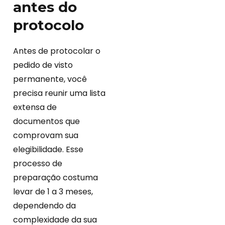
antes do
protocolo
Antes de protocolar o
pedido de visto
permanente, você
precisa reunir uma lista
extensa de
documentos que
comprovam sua
elegibilidade. Esse
processo de
preparação costuma
levar de 1 a 3 meses,
dependendo da
complexidade da sua