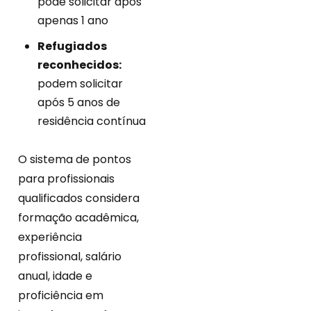
pode solicitar após
apenas 1 ano
Refugiados
reconhecidos:
podem solicitar
após 5 anos de
residência contínua
O sistema de pontos
para profissionais
qualificados considera
formação acadêmica,
experiência
profissional, salário
anual, idade e
proficiência em