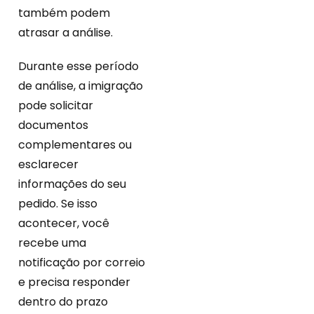
também podem
atrasar a análise.
Durante esse período
de análise, a imigração
pode solicitar
documentos
complementares ou
esclarecer
informações do seu
pedido. Se isso
acontecer, você
recebe uma
notificação por correio
e precisa responder
dentro do prazo