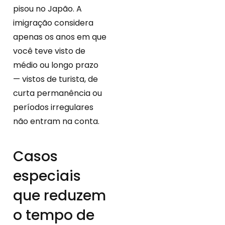
pisou no Japão. A
imigração considera
apenas os anos em que
você teve visto de
médio ou longo prazo
— vistos de turista, de
curta permanência ou
períodos irregulares
não entram na conta.
Casos
especiais
que reduzem
o tempo de