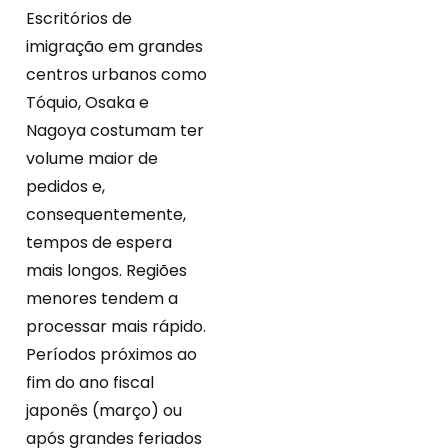
Escritórios de
imigração em grandes
centros urbanos como
Tóquio, Osaka e
Nagoya costumam ter
volume maior de
pedidos e,
consequentemente,
tempos de espera
mais longos. Regiões
menores tendem a
processar mais rápido.
Períodos próximos ao
fim do ano fiscal
japonês (março) ou
após grandes feriados