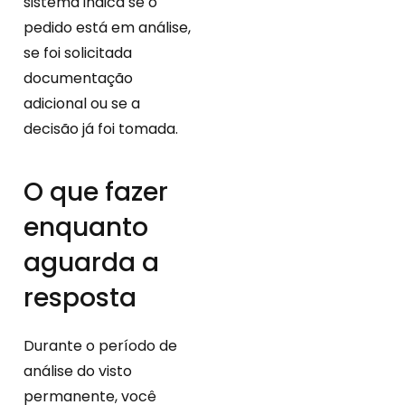
sistema indica se o
pedido está em análise,
se foi solicitada
documentação
adicional ou se a
decisão já foi tomada.
O que fazer
enquanto
aguarda a
resposta
Durante o período de
análise do visto
permanente, você