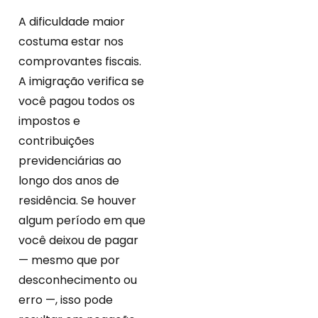
A dificuldade maior
costuma estar nos
comprovantes fiscais.
A imigração verifica se
você pagou todos os
impostos e
contribuições
previdenciárias ao
longo dos anos de
residência. Se houver
algum período em que
você deixou de pagar
— mesmo que por
desconhecimento ou
erro —, isso pode