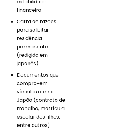
estabilidade
financeira
Carta de razões
para solicitar
residência
permanente
(redigida em
japonês)
Documentos que
comprovem
vínculos com o
Japão (contrato de
trabalho, matrícula
escolar dos filhos,
entre outros)