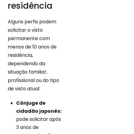
residência
Alguns perfis podem
solicitar o visto
permanente com
menos de 10 anos de
residência,
dependendo da
situação familiar,
profissional ou do tipo
de visto atual:
Cônjuge de
cidadão japonês:
pode solicitar após
3 anos de