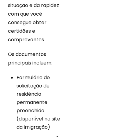
situação e da rapidez
com que você
consegue obter
certidões e
comprovantes.
Os documentos
principais incluem:
Formulário de
solicitação de
residência
permanente
preenchido
(disponível no site
da imigração)