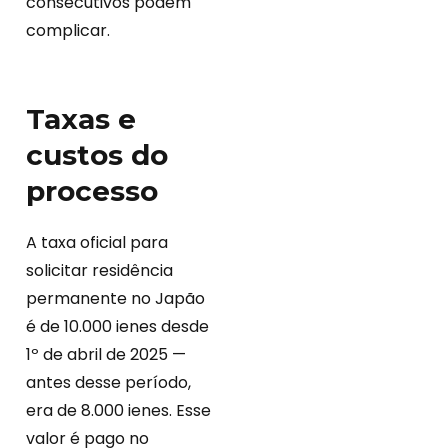
consecutivos podem
complicar.
Taxas e
custos do
processo
A taxa oficial para
solicitar residência
permanente no Japão
é de 10.000 ienes desde
1º de abril de 2025 —
antes desse período,
era de 8.000 ienes. Esse
valor é pago no