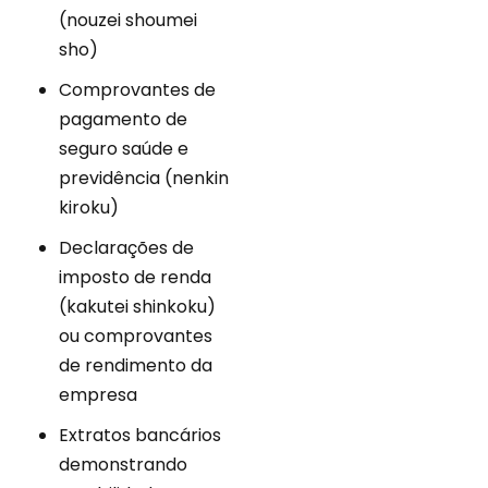
(nouzei shoumei
sho)
Comprovantes de
pagamento de
seguro saúde e
previdência (nenkin
kiroku)
Declarações de
imposto de renda
(kakutei shinkoku)
ou comprovantes
de rendimento da
empresa
Extratos bancários
demonstrando