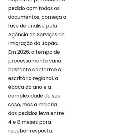
pedido com todos os
documentos, começa a
fase de análise pela
Agência de Serviços de
Imigração do Japão.
Em 2026, o tempo de
processamento varia
bastante conforme o
escritório regional, a
época do ano e a
complexidade do seu
caso, mas a maioria
dos pedidos leva entre
4 e 8 meses para
receber resposta.