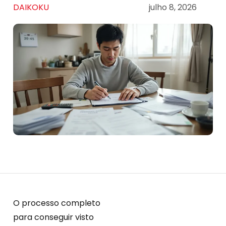
DAIKOKU
julho 8, 2026
O processo completo
para conseguir visto