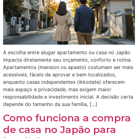
A escolha entre alugar apartamento ou casa no Japão
impacta diretamente seu orçamento, conforto e rotina.
Apartamentos (mansion ou apaato) costumam ser mais
acessíveis, fáceis de aprovar e bem localizados,
enquanto casas independentes (ikkodate) oferecem
mais espaço e privacidade, mas exigem maior
responsabilidade e investimento inicial. A decisão certa
depende do tamanho da sua família, […]
Como funciona a compra
de casa no Japão para