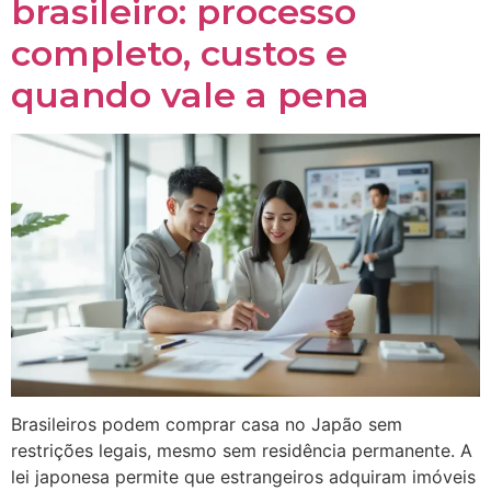
brasileiro: processo
completo, custos e
quando vale a pena
Brasileiros podem comprar casa no Japão sem
restrições legais, mesmo sem residência permanente. A
lei japonesa permite que estrangeiros adquiram imóveis