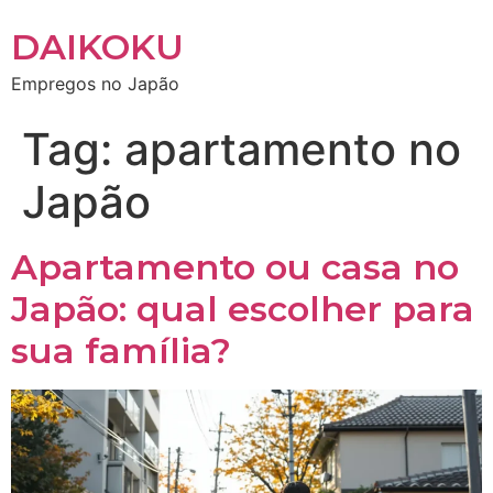
DAIKOKU
Empregos no Japão
Tag:
apartamento no
Japão
Apartamento ou casa no
Japão: qual escolher para
sua família?