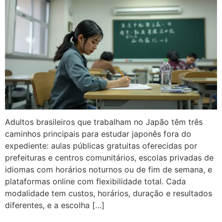
Adultos brasileiros que trabalham no Japão têm três
caminhos principais para estudar japonês fora do
expediente: aulas públicas gratuitas oferecidas por
prefeituras e centros comunitários, escolas privadas de
idiomas com horários noturnos ou de fim de semana, e
plataformas online com flexibilidade total. Cada
modalidade tem custos, horários, duração e resultados
diferentes, e a escolha […]