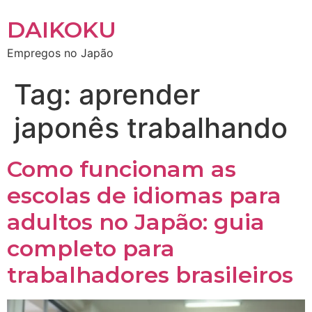
DAIKOKU
Empregos no Japão
Tag:
aprender
japonês trabalhando
Como funcionam as
escolas de idiomas para
adultos no Japão: guia
completo para
trabalhadores brasileiros