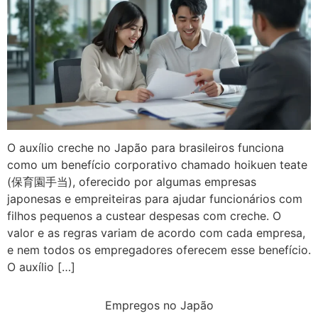
O auxílio creche no Japão para brasileiros funciona
como um benefício corporativo chamado hoikuen teate
(保育園手当), oferecido por algumas empresas
japonesas e empreiteiras para ajudar funcionários com
filhos pequenos a custear despesas com creche. O
valor e as regras variam de acordo com cada empresa,
e nem todos os empregadores oferecem esse benefício.
O auxílio […]
Empregos no Japão