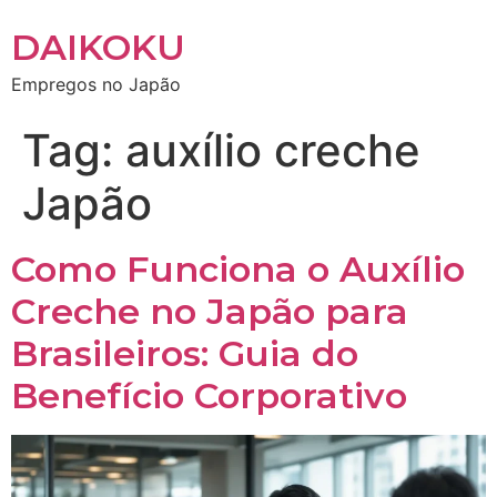
DAIKOKU
Empregos no Japão
Tag:
auxílio creche
Japão
Como Funciona o Auxílio
Creche no Japão para
Brasileiros: Guia do
Benefício Corporativo