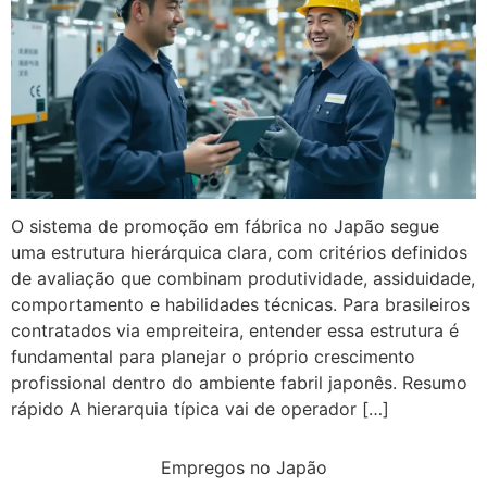
O sistema de promoção em fábrica no Japão segue
uma estrutura hierárquica clara, com critérios definidos
de avaliação que combinam produtividade, assiduidade,
comportamento e habilidades técnicas. Para brasileiros
contratados via empreiteira, entender essa estrutura é
fundamental para planejar o próprio crescimento
profissional dentro do ambiente fabril japonês. Resumo
rápido A hierarquia típica vai de operador […]
Empregos no Japão