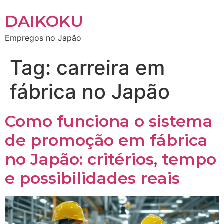
DAIKOKU
Empregos no Japão
Tag:
carreira em
fábrica no Japão
Como funciona o sistema
de promoção em fábrica
no Japão: critérios, tempo
e possibilidades reais