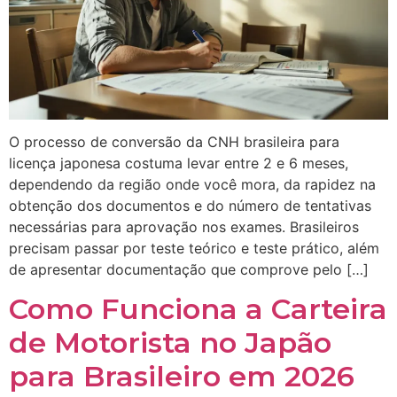
O processo de conversão da CNH brasileira para
licença japonesa costuma levar entre 2 e 6 meses,
dependendo da região onde você mora, da rapidez na
obtenção dos documentos e do número de tentativas
necessárias para aprovação nos exames. Brasileiros
precisam passar por teste teórico e teste prático, além
de apresentar documentação que comprove pelo […]
Como Funciona a Carteira
de Motorista no Japão
para Brasileiro em 2026