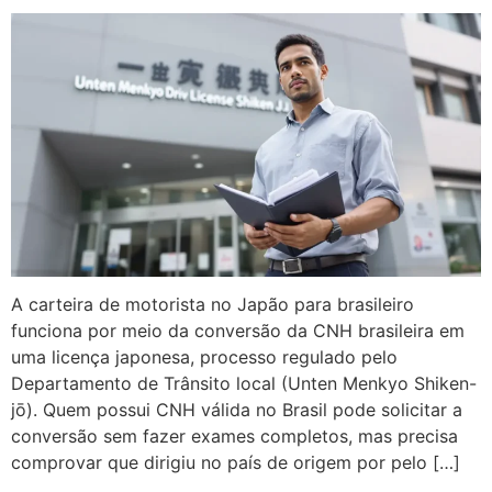
A carteira de motorista no Japão para brasileiro
funciona por meio da conversão da CNH brasileira em
uma licença japonesa, processo regulado pelo
Departamento de Trânsito local (Unten Menkyo Shiken-
jō). Quem possui CNH válida no Brasil pode solicitar a
conversão sem fazer exames completos, mas precisa
comprovar que dirigiu no país de origem por pelo […]