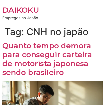
DAIKOKU
Empregos no Japão
Tag:
CNH no japão
Quanto tempo demora
para conseguir carteira
de motorista japonesa
sendo brasileiro