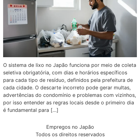
O sistema de lixo no Japão funciona por meio de coleta
seletiva obrigatória, com dias e horários específicos
para cada tipo de resíduo, definidos pela prefeitura de
cada cidade. O descarte incorreto pode gerar multas,
advertências do condomínio e problemas com vizinhos,
por isso entender as regras locais desde o primeiro dia
é fundamental para […]
Empregos no Japão
Todos os direitos reservados