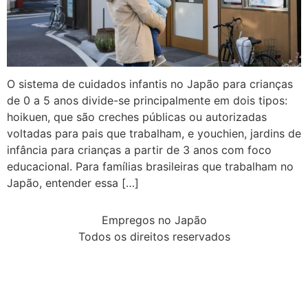
O sistema de cuidados infantis no Japão para crianças
de 0 a 5 anos divide-se principalmente em dois tipos:
hoikuen, que são creches públicas ou autorizadas
voltadas para pais que trabalham, e youchien, jardins de
infância para crianças a partir de 3 anos com foco
educacional. Para famílias brasileiras que trabalham no
Japão, entender essa […]
Empregos no Japão
Todos os direitos reservados