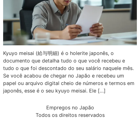
Kyuyo meisai (給与明細) é o holerite japonês, o
documento que detalha tudo o que você recebeu e
tudo o que foi descontado do seu salário naquele mês.
Se você acabou de chegar no Japão e recebeu um
papel ou arquivo digital cheio de números e termos em
japonês, esse é o seu kyuyo meisai. Ele […]
Empregos no Japão
Todos os direitos reservados