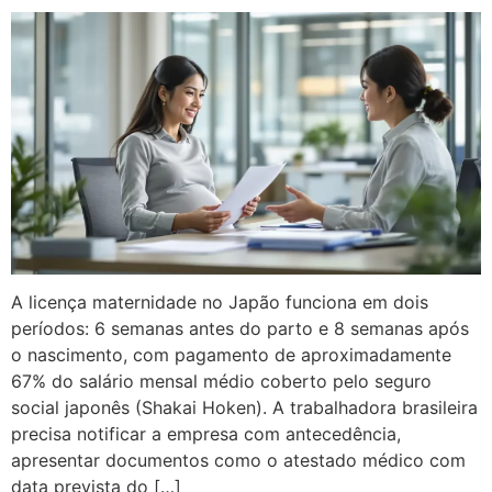
A licença maternidade no Japão funciona em dois
períodos: 6 semanas antes do parto e 8 semanas após
o nascimento, com pagamento de aproximadamente
67% do salário mensal médio coberto pelo seguro
social japonês (Shakai Hoken). A trabalhadora brasileira
precisa notificar a empresa com antecedência,
apresentar documentos como o atestado médico com
data prevista do […]