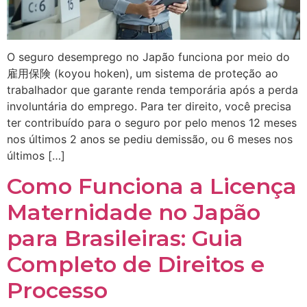
O seguro desemprego no Japão funciona por meio do
雇用保険 (koyou hoken), um sistema de proteção ao
trabalhador que garante renda temporária após a perda
involuntária do emprego. Para ter direito, você precisa
ter contribuído para o seguro por pelo menos 12 meses
nos últimos 2 anos se pediu demissão, ou 6 meses nos
últimos […]
Como Funciona a Licença
Maternidade no Japão
para Brasileiras: Guia
Completo de Direitos e
Processo