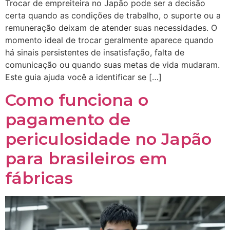
Trocar de empreiteira no Japão pode ser a decisão
certa quando as condições de trabalho, o suporte ou a
remuneração deixam de atender suas necessidades. O
momento ideal de trocar geralmente aparece quando
há sinais persistentes de insatisfação, falta de
comunicação ou quando suas metas de vida mudaram.
Este guia ajuda você a identificar se […]
Como funciona o
pagamento de
periculosidade no Japão
para brasileiros em
fábricas