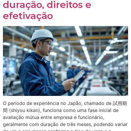
duração, direitos e
efetivação
O período de experiência no Japão, chamado de 試用期
間 (shiyou kikan), funciona como uma fase inicial de
avaliação mútua entre empresa e funcionário,
geralmente com duração de três meses, podendo variar