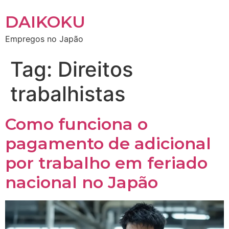
DAIKOKU
Empregos no Japão
Tag:
Direitos
trabalhistas
Como funciona o
pagamento de adicional
por trabalho em feriado
nacional no Japão