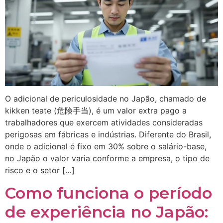
O adicional de periculosidade no Japão, chamado de
kikken teate (危険手当), é um valor extra pago a
trabalhadores que exercem atividades consideradas
perigosas em fábricas e indústrias. Diferente do Brasil,
onde o adicional é fixo em 30% sobre o salário-base,
no Japão o valor varia conforme a empresa, o tipo de
risco e o setor […]
Como funciona o período
de experiência no Japão: