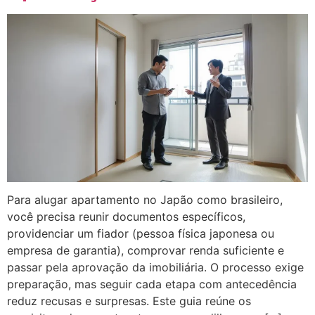
Para alugar apartamento no Japão como brasileiro,
você precisa reunir documentos específicos,
providenciar um fiador (pessoa física japonesa ou
empresa de garantia), comprovar renda suficiente e
passar pela aprovação da imobiliária. O processo exige
preparação, mas seguir cada etapa com antecedência
reduz recusas e surpresas. Este guia reúne os