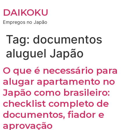
DAIKOKU
Empregos no Japão
Tag:
documentos
aluguel Japão
O que é necessário para
alugar apartamento no
Japão como brasileiro:
checklist completo de
documentos, fiador e
aprovação