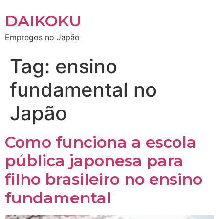
DAIKOKU
Empregos no Japão
Tag:
ensino
fundamental no
Japão
Como funciona a escola
pública japonesa para
filho brasileiro no ensino
fundamental