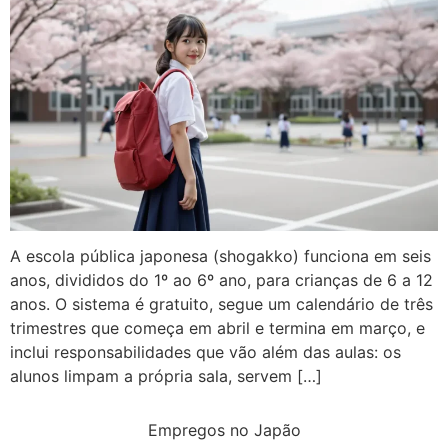
A escola pública japonesa (shogakko) funciona em seis
anos, divididos do 1º ao 6º ano, para crianças de 6 a 12
anos. O sistema é gratuito, segue um calendário de três
trimestres que começa em abril e termina em março, e
inclui responsabilidades que vão além das aulas: os
alunos limpam a própria sala, servem […]
Empregos no Japão