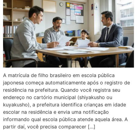
A matrícula de filho brasileiro em escola pública
japonesa começa automaticamente após o registro de
residência na prefeitura. Quando você registra seu
endereço no cartório municipal (shiyakusho ou
kuyakusho), a prefeitura identifica crianças em idade
escolar na residência e envia uma notificação
informando qual escola pública atende aquela área. A
partir daí, você precisa comparecer […]