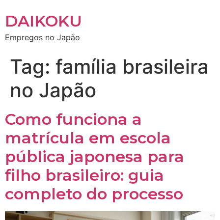
DAIKOKU
Empregos no Japão
Tag:
família brasileira
no Japão
Como funciona a
matrícula em escola
pública japonesa para
filho brasileiro: guia
completo do processo