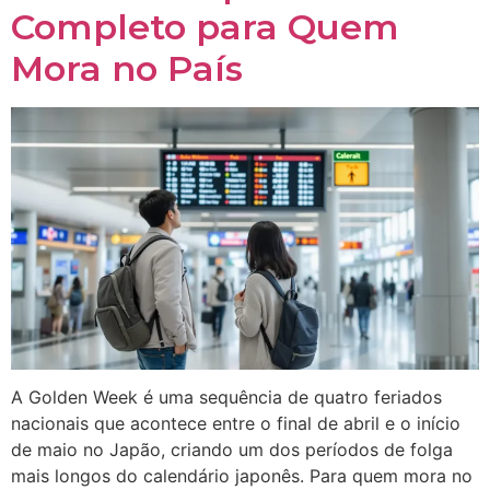
Completo para Quem
Mora no País
A Golden Week é uma sequência de quatro feriados
nacionais que acontece entre o final de abril e o início
de maio no Japão, criando um dos períodos de folga
mais longos do calendário japonês. Para quem mora no