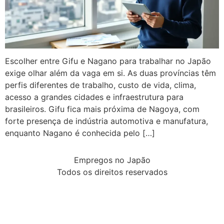
Escolher entre Gifu e Nagano para trabalhar no Japão
exige olhar além da vaga em si. As duas províncias têm
perfis diferentes de trabalho, custo de vida, clima,
acesso a grandes cidades e infraestrutura para
brasileiros. Gifu fica mais próxima de Nagoya, com
forte presença de indústria automotiva e manufatura,
enquanto Nagano é conhecida pelo […]
Empregos no Japão
Todos os direitos reservados