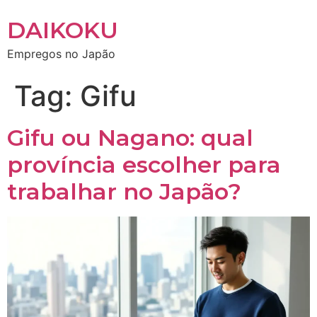
DAIKOKU
Empregos no Japão
Tag:
Gifu
Gifu ou Nagano: qual
província escolher para
trabalhar no Japão?