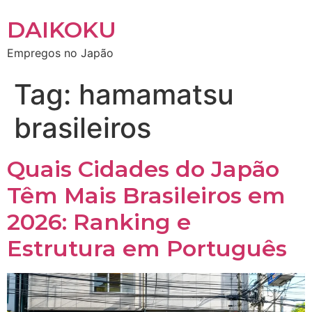
DAIKOKU
Empregos no Japão
Tag:
hamamatsu
brasileiros
Quais Cidades do Japão
Têm Mais Brasileiros em
2026: Ranking e
Estrutura em Português