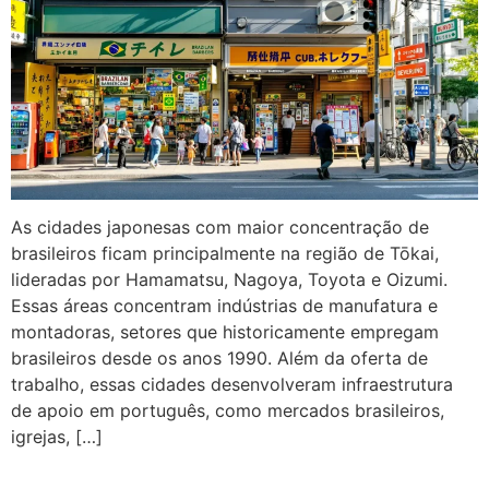
As cidades japonesas com maior concentração de
brasileiros ficam principalmente na região de Tōkai,
lideradas por Hamamatsu, Nagoya, Toyota e Oizumi.
Essas áreas concentram indústrias de manufatura e
montadoras, setores que historicamente empregam
brasileiros desde os anos 1990. Além da oferta de
trabalho, essas cidades desenvolveram infraestrutura
de apoio em português, como mercados brasileiros,
igrejas, […]