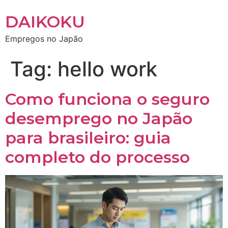
DAIKOKU
Empregos no Japão
Tag:
hello work
Como funciona o seguro
desemprego no Japão
para brasileiro: guia
completo do processo