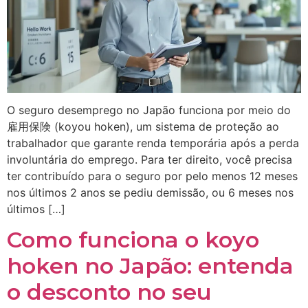
O seguro desemprego no Japão funciona por meio do
雇用保険 (koyou hoken), um sistema de proteção ao
trabalhador que garante renda temporária após a perda
involuntária do emprego. Para ter direito, você precisa
ter contribuído para o seguro por pelo menos 12 meses
nos últimos 2 anos se pediu demissão, ou 6 meses nos
últimos […]
Como funciona o koyo
hoken no Japão: entenda
o desconto no seu