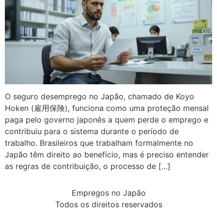
O seguro desemprego no Japão, chamado de Koyo
Hoken (雇用保険), funciona como uma proteção mensal
paga pelo governo japonês a quem perde o emprego e
contribuiu para o sistema durante o período de
trabalho. Brasileiros que trabalham formalmente no
Japão têm direito ao benefício, mas é preciso entender
as regras de contribuição, o processo de […]
Empregos no Japão
Todos os direitos reservados