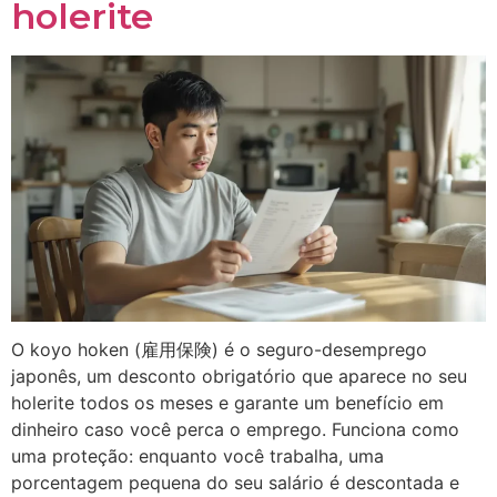
holerite
O koyo hoken (雇用保険) é o seguro-desemprego
japonês, um desconto obrigatório que aparece no seu
holerite todos os meses e garante um benefício em
dinheiro caso você perca o emprego. Funciona como
uma proteção: enquanto você trabalha, uma
porcentagem pequena do seu salário é descontada e