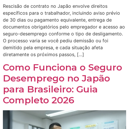
Rescisão de contrato no Japão envolve direitos
específicos para o trabalhador, incluindo aviso prévio
de 30 dias ou pagamento equivalente, entrega de
documentos obrigatórios pelo empregador e acesso ao
seguro-desemprego conforme o tipo de desligamento.
O processo varia se você pediu demissão ou foi
demitido pela empresa, e cada situação afeta
diretamente os próximos passos, […]
Como Funciona o Seguro
Desemprego no Japão
para Brasileiro: Guia
Completo 2026