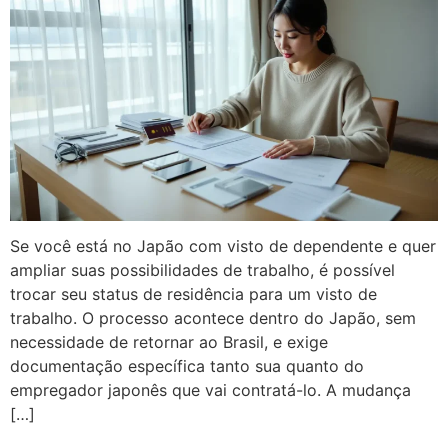
Se você está no Japão com visto de dependente e quer
ampliar suas possibilidades de trabalho, é possível
trocar seu status de residência para um visto de
trabalho. O processo acontece dentro do Japão, sem
necessidade de retornar ao Brasil, e exige
documentação específica tanto sua quanto do
empregador japonês que vai contratá-lo. A mudança
[…]