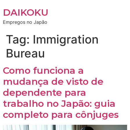
DAIKOKU
Empregos no Japão
Tag:
Immigration
Bureau
Como funciona a
mudança de visto de
dependente para
trabalho no Japão: guia
completo para cônjuges