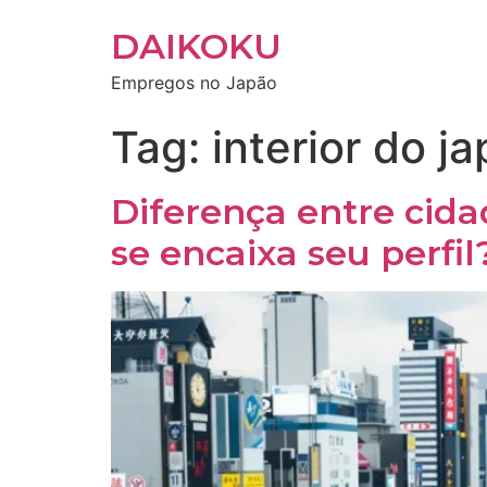
DAIKOKU
Empregos no Japão
Tag:
interior do j
Diferença entre cida
se encaixa seu perfil