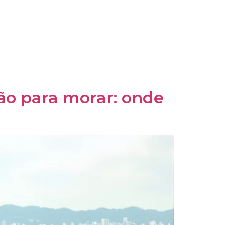
pão para morar: onde