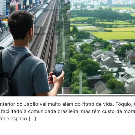
interior do Japão vai muito além do ritmo de vida. Tóquio
 facilitado à comunidade brasileira, mas têm custo de mor
vel e espaço […]