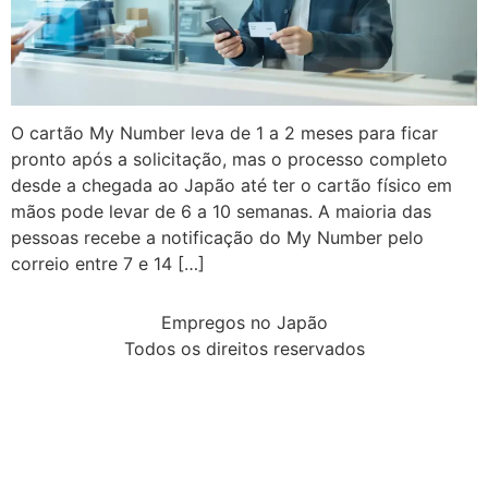
O cartão My Number leva de 1 a 2 meses para ficar
pronto após a solicitação, mas o processo completo
desde a chegada ao Japão até ter o cartão físico em
mãos pode levar de 6 a 10 semanas. A maioria das
pessoas recebe a notificação do My Number pelo
correio entre 7 e 14 […]
Empregos no Japão
Todos os direitos reservados