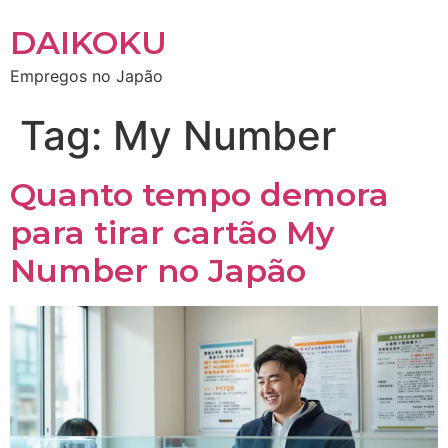
DAIKOKU
Empregos no Japão
Tag:
My Number
Quanto tempo demora
para tirar cartão My
Number no Japão