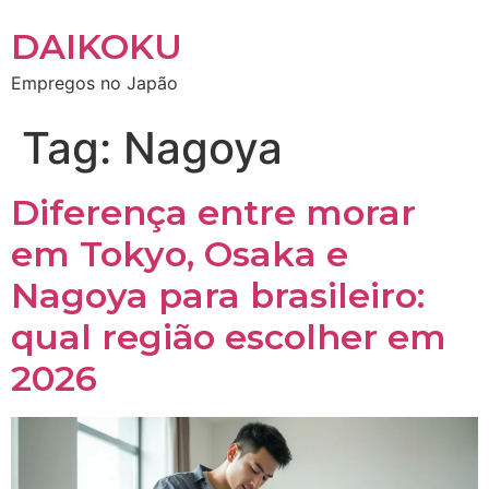
DAIKOKU
Empregos no Japão
Tag:
Nagoya
Diferença entre morar
em Tokyo, Osaka e
Nagoya para brasileiro:
qual região escolher em
2026