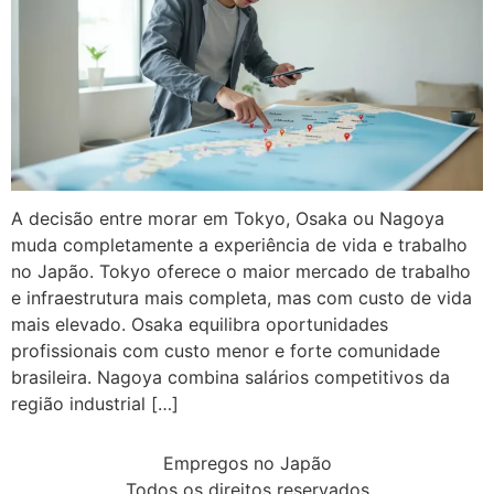
A decisão entre morar em Tokyo, Osaka ou Nagoya
muda completamente a experiência de vida e trabalho
no Japão. Tokyo oferece o maior mercado de trabalho
e infraestrutura mais completa, mas com custo de vida
mais elevado. Osaka equilibra oportunidades
profissionais com custo menor e forte comunidade
brasileira. Nagoya combina salários competitivos da
região industrial […]
Empregos no Japão
Todos os direitos reservados