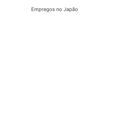
Empregos no Japão