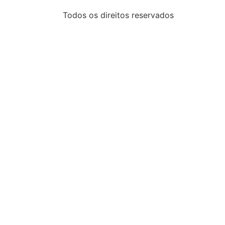
Todos os direitos reservados