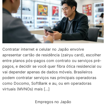
Contratar internet e celular no Japão envolve
apresentar cartão de residência (zairyu card), escolher
entre planos pós-pagos com contrato ou serviços pré-
pagos, e decidir se você quer fibra ótica residencial ou
vai depender apenas de dados móveis. Brasileiros
podem contratar serviços nas principais operadoras
como Docomo, SoftBank e au, ou em operadoras
virtuais (MVNOs) mais […]
Empregos no Japão