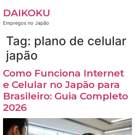
DAIKOKU
Empregos no Japão
Tag:
plano de celular
japão
Como Funciona Internet
e Celular no Japão para
Brasileiro: Guia Completo
2026