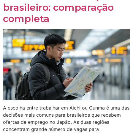
brasileiro: comparação
completa
A escolha entre trabalhar em Aichi ou Gunma é uma das
decisões mais comuns para brasileiros que recebem
ofertas de emprego no Japão. As duas regiões
concentram grande número de vagas para