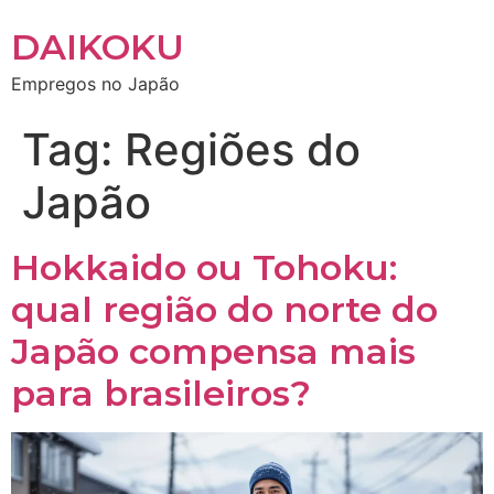
DAIKOKU
Empregos no Japão
Tag:
Regiões do
Japão
Hokkaido ou Tohoku:
qual região do norte do
Japão compensa mais
para brasileiros?