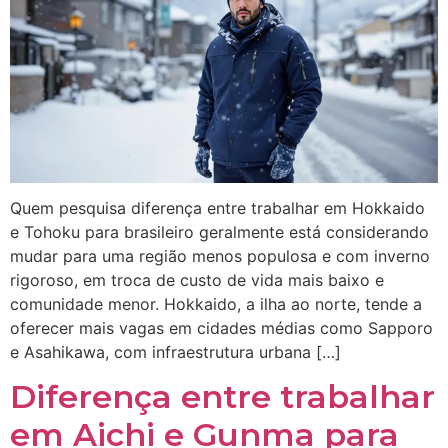
Quem pesquisa diferença entre trabalhar em Hokkaido
e Tohoku para brasileiro geralmente está considerando
mudar para uma região menos populosa e com inverno
rigoroso, em troca de custo de vida mais baixo e
comunidade menor. Hokkaido, a ilha ao norte, tende a
oferecer mais vagas em cidades médias como Sapporo
e Asahikawa, com infraestrutura urbana […]
Diferença entre trabalhar
em Aichi e Gunma para