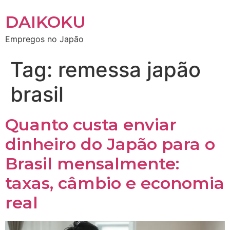
DAIKOKU
Empregos no Japão
Tag:
remessa japão
brasil
Quanto custa enviar
dinheiro do Japão para o
Brasil mensalmente:
taxas, câmbio e economia
real