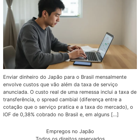
Enviar dinheiro do Japão para o Brasil mensalmente
envolve custos que vão além da taxa de serviço
anunciada. O custo real de uma remessa inclui a taxa de
transferência, o spread cambial (diferença entre a
cotação que o serviço pratica e a taxa do mercado), o
IOF de 0,38% cobrado no Brasil e, em alguns […]
Empregos no Japão
Todos os direitos reservados