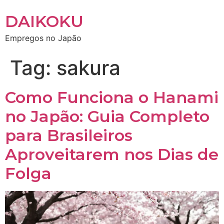
DAIKOKU
Empregos no Japão
Tag:
sakura
Como Funciona o Hanami
no Japão: Guia Completo
para Brasileiros
Aproveitarem nos Dias de
Folga