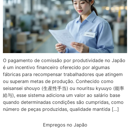
O pagamento de comissão por produtividade no Japão
é um incentivo financeiro oferecido por algumas
fábricas para recompensar trabalhadores que atingem
ou superam metas de produção. Conhecido como
seisansei shouyo (生産性手当) ou nouritsu kyuuyo (能率
給与), esse sistema adiciona um valor ao salário base
quando determinadas condições são cumpridas, como
número de peças produzidas, qualidade mantida […]
Empregos no Japão