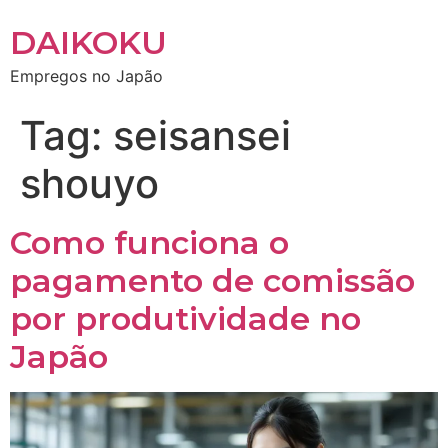
DAIKOKU
Empregos no Japão
Tag:
seisansei
shouyo
Como funciona o
pagamento de comissão
por produtividade no
Japão