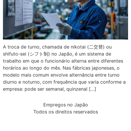
A troca de turno, chamada de nikotai (二交替) ou
shifuto-sei (シフト制) no Japão, é um sistema de
trabalho em que o funcionário alterna entre diferentes
horários ao longo do mês. Nas fábricas japonesas, o
modelo mais comum envolve alternância entre turno
diurno e noturno, com frequência que varia conforme a
empresa: pode ser semanal, quinzenal […]
Empregos no Japão
Todos os direitos reservados