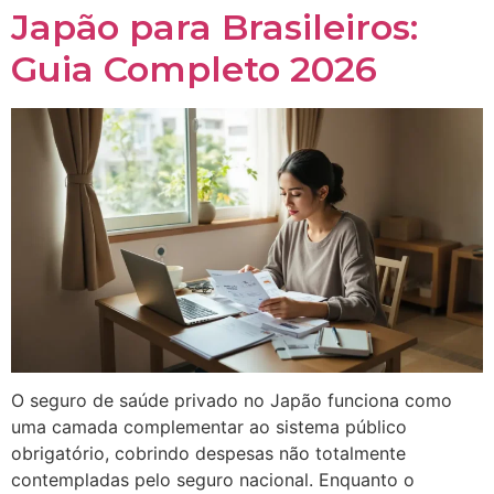
Japão para Brasileiros:
Guia Completo 2026
O seguro de saúde privado no Japão funciona como
uma camada complementar ao sistema público
obrigatório, cobrindo despesas não totalmente
contempladas pelo seguro nacional. Enquanto o