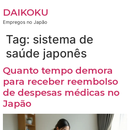
DAIKOKU
Empregos no Japão
Tag:
sistema de
saúde japonês
Quanto tempo demora
para receber reembolso
de despesas médicas no
Japão