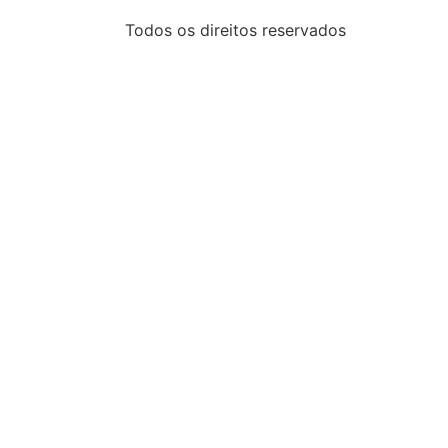
Todos os direitos reservados