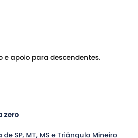
e apoio para descendentes.
a zero
 de SP, MT, MS e Triângulo Mineiro