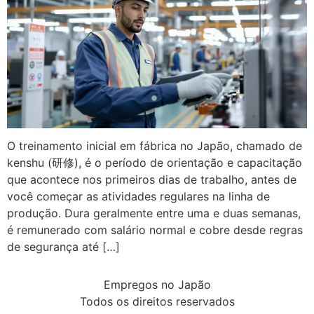
O treinamento inicial em fábrica no Japão, chamado de
kenshu (研修), é o período de orientação e capacitação
que acontece nos primeiros dias de trabalho, antes de
você começar as atividades regulares na linha de
produção. Dura geralmente entre uma e duas semanas,
é remunerado com salário normal e cobre desde regras
de segurança até […]
Empregos no Japão
Todos os direitos reservados