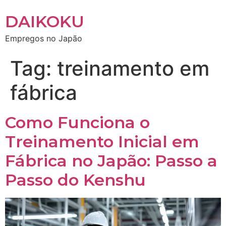
DAIKOKU
Empregos no Japão
Tag:
treinamento em
fábrica
Como Funciona o
Treinamento Inicial em
Fábrica no Japão: Passo a
Passo do Kenshu