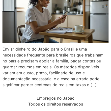
Enviar dinheiro do Japão para o Brasil é uma
necessidade frequente para brasileiros que trabalham
no país e precisam apoiar a família, pagar contas ou
guardar recursos em reais. Os métodos disponíveis
variam em custo, prazo, facilidade de uso e
documentação necessária, e a escolha errada pode
significar perder centenas de reais em taxas e […]
Empregos no Japão
Todos os direitos reservados