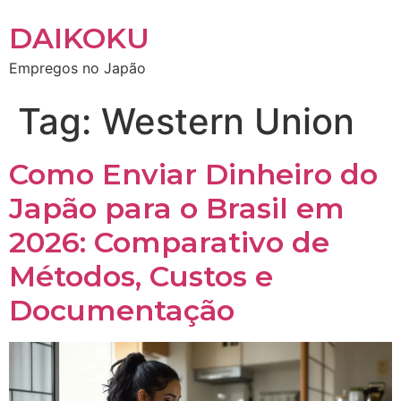
DAIKOKU
Empregos no Japão
Tag:
Western Union
Como Enviar Dinheiro do
Japão para o Brasil em
2026: Comparativo de
Métodos, Custos e
Documentação