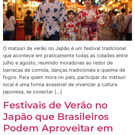
O matsuri de verão no Japão é um festival tradicional
que acontece em praticamente todas as cidades entre
julho e agosto, reunindo moradores ao redor de
barracas de comida, danças tradicionais e queima de
fogos. Para quem mora no país, participar do matsuri
local é uma forma acessível de vivenciar a cultura
japonesa, se conectar […]
Festivais de Verão no
Japão que Brasileiros
Podem Aproveitar em