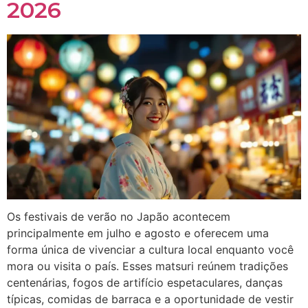
2026
Os festivais de verão no Japão acontecem
principalmente em julho e agosto e oferecem uma
forma única de vivenciar a cultura local enquanto você
mora ou visita o país. Esses matsuri reúnem tradições
centenárias, fogos de artifício espetaculares, danças
típicas, comidas de barraca e a oportunidade de vestir