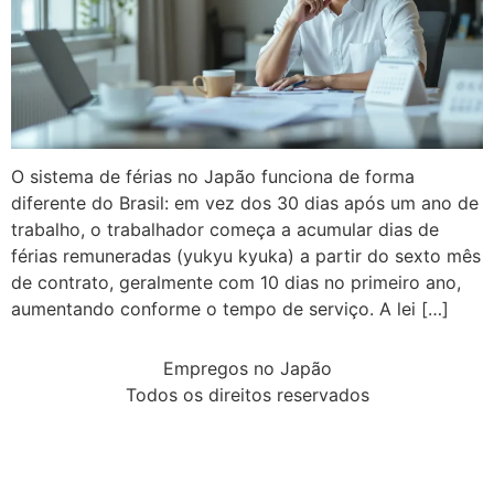
O sistema de férias no Japão funciona de forma
diferente do Brasil: em vez dos 30 dias após um ano de
trabalho, o trabalhador começa a acumular dias de
férias remuneradas (yukyu kyuka) a partir do sexto mês
de contrato, geralmente com 10 dias no primeiro ano,
aumentando conforme o tempo de serviço. A lei […]
Empregos no Japão
Todos os direitos reservados