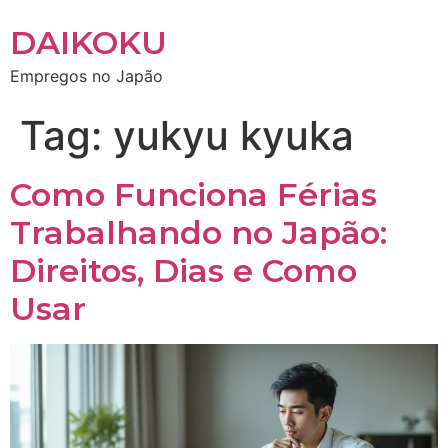
DAIKOKU
Empregos no Japão
Tag:
yukyu kyuka
Como Funciona Férias
Trabalhando no Japão:
Direitos, Dias e Como
Usar