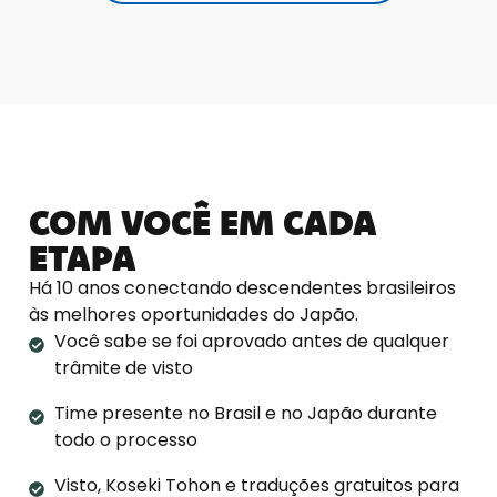
COM VOCÊ EM CADA
ETAPA
Há 10 anos conectando descendentes brasileiros
às melhores oportunidades do Japão.
Você sabe se foi aprovado antes de qualquer
trâmite de visto
Time presente no Brasil e no Japão durante
todo o processo
Visto, Koseki Tohon e traduções gratuitos para