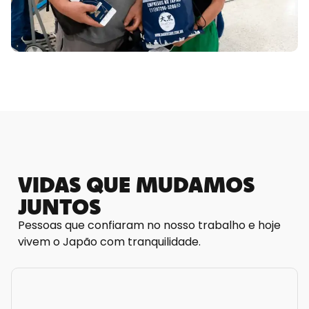
VIDAS QUE MUDAMOS
JUNTOS
Pessoas que confiaram no nosso trabalho e hoje
vivem o Japão com tranquilidade.