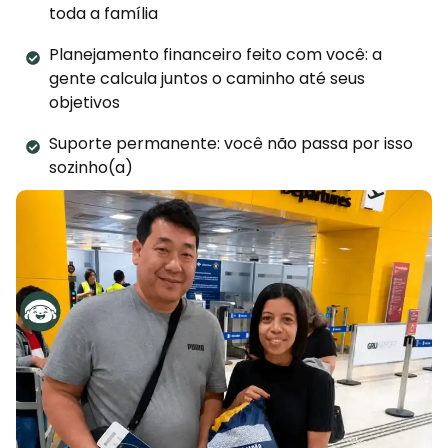
toda a família
Planejamento financeiro feito com você: a
gente calcula juntos o caminho até seus
objetivos
Suporte permanente: você não passa por isso
sozinho(a)