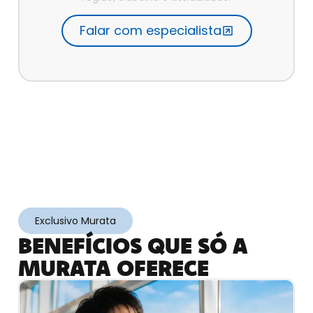
Falar com especialista
Exclusivo Murata
BENEFÍCIOS QUE SÓ A
MURATA OFERECE