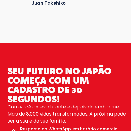
Juan Takehiko
SEU FUTURO NO JAPÃO
COMEÇA COM UM
CADASTRO DE 30
SEGUNDOS!
Com você antes, durante e depois do embarque.
Mais de 8.000 vidas transformadas. A próxima pode
ser a sua e da sua família.
Resposta no WhatsApp em horário comercial