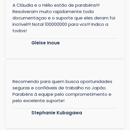
A Cláudia e o Hélio estão de parabéns!!!
Resolveram muito rapidamente toda
documentaçao e o suporte que eles deram foi
incrível!!! Notal 100000000 para vcs!!! Indico a
todos!
Gleise Inoue
Recomendo para quem busca oportunidades
seguras e confiáveis de trabalho no Japão.
Parabéns à equipe pelo comprometimento e
pelo excelente suporte!
Stephanie Kubagawa