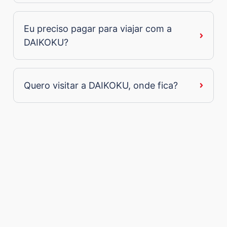
Eu preciso pagar para viajar com a
DAIKOKU?
Quero visitar a DAIKOKU, onde fica?