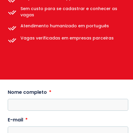
Sem custo para se cadastrar e conhecer as
vagas
Atendimento humanizado em português
Vagas verificadas em empresas parceiras
Nome completo
E-mail