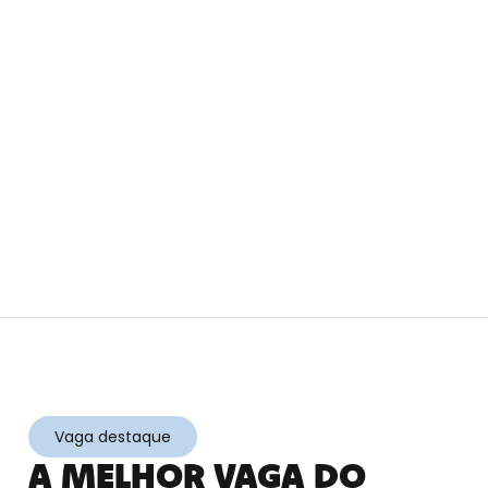
Vaga destaque
A MELHOR VAGA DO