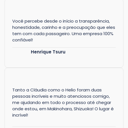
Você percebe desde o início a transparência,
honestidade, carinho e a preocupação que eles
tem com cada passageiro. Uma empresa 100%
confiável!
Henrique Tsuru
Tanto a Cláudia como o Helio foram duas
pessoas incríveis e muito atenciosos comigo,
me ajudando em todo o processo até chegar
onde estou, em Makinohara, Shizuoka! O lugar é
incrível!