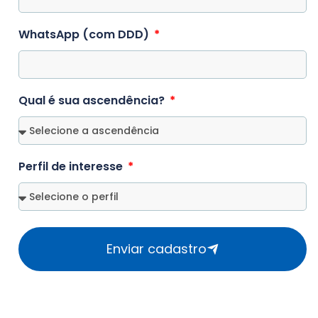
WhatsApp (com DDD)
Qual é sua ascendência?
Perfil de interesse
Enviar cadastro