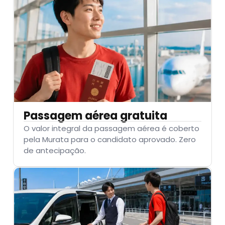
Passagem aérea gratuita
O valor integral da passagem aérea é coberto
pela Murata para o candidato aprovado. Zero
de antecipação.