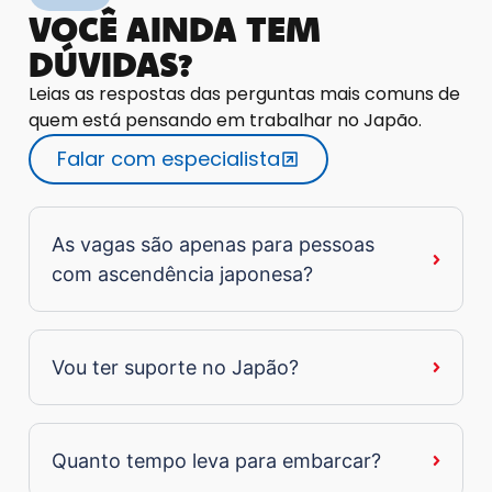
VOCÊ AINDA TEM
DÚVIDAS?
Leias as respostas das perguntas mais comuns de
quem está pensando em trabalhar no Japão.
Falar com especialista
As vagas são apenas para pessoas
com ascendência japonesa?
Vou ter suporte no Japão?
Quanto tempo leva para embarcar?