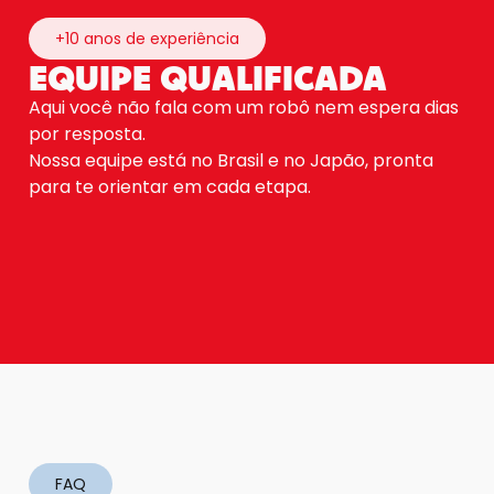
+10 anos de experiência
EQUIPE QUALIFICADA
Aqui você não fala com um robô nem espera dias
por resposta.
Nossa equipe está no Brasil e no Japão, pronta
para te orientar em cada etapa.
FAQ