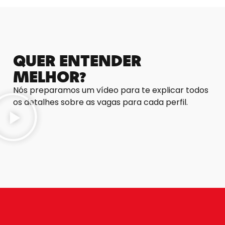
QUER ENTENDER
MELHOR?
Nós preparamos um vídeo para te explicar todos
os detalhes sobre as vagas para cada perfil.