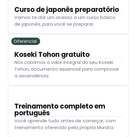
Curso de japonês preparatório
Vamos te dar um acesso a um curso básico
de japonês, para você se preparar.
Diferencial
Koseki Tohon gratuito
Nós cobrimos o valor integral do seu Koseki
Tohon, documento essencial para comprovar
a ascendência.
Treinamento completo em
português
Você aprende tudo antes de começar, com
treinamento oferecido pela própria Murata.