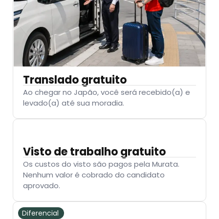
Translado gratuito
Ao chegar no Japão, você será recebido(a) e
levado(a) até sua moradia.
Visto de trabalho gratuito
Os custos do visto são pagos pela Murata.
Nenhum valor é cobrado do candidato
aprovado.
Diferencial