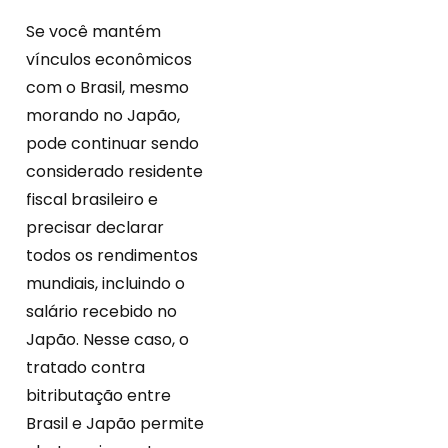
Se você mantém
vínculos econômicos
com o Brasil, mesmo
morando no Japão,
pode continuar sendo
considerado residente
fiscal brasileiro e
precisar declarar
todos os rendimentos
mundiais, incluindo o
salário recebido no
Japão. Nesse caso, o
tratado contra
bitributação entre
Brasil e Japão permite