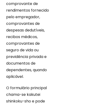
comprovante de
rendimentos fornecido
pelo empregador,
comprovantes de
despesas dedutíveis,
recibos médicos,
comprovantes de
seguro de vida ou
previdência privada e
documentos de
dependentes, quando
aplicável.
O formulário principal
chama-se kakutei
shinkoku-sho e pode