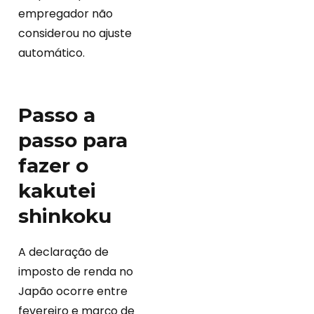
empregador não
considerou no ajuste
automático.
Passo a
passo para
fazer o
kakutei
shinkoku
A declaração de
imposto de renda no
Japão ocorre entre
fevereiro e março de