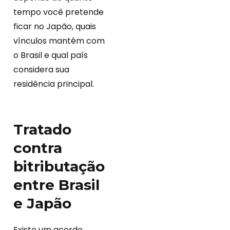
tempo você pretende
ficar no Japão, quais
vínculos mantém com
o Brasil e qual país
considera sua
residência principal.
Tratado
contra
bitributação
entre Brasil
e Japão
Existe um acordo