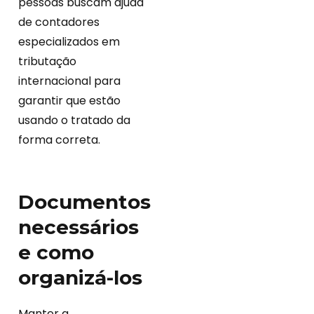
pessoas buscam ajuda
de contadores
especializados em
tributação
internacional para
garantir que estão
usando o tratado da
forma correta.
Documentos
necessários
e como
organizá-los
Manter a