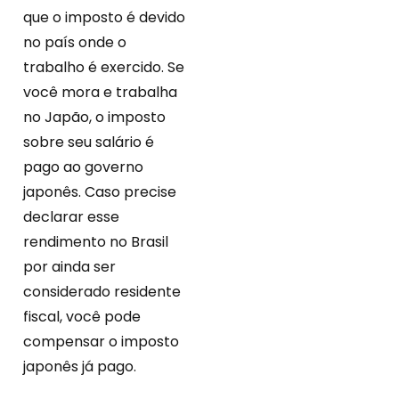
que o imposto é devido
no país onde o
trabalho é exercido. Se
você mora e trabalha
no Japão, o imposto
sobre seu salário é
pago ao governo
japonês. Caso precise
declarar esse
rendimento no Brasil
por ainda ser
considerado residente
fiscal, você pode
compensar o imposto
japonês já pago.