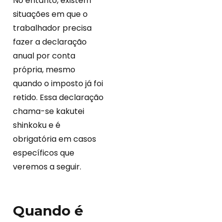
No entanto, existem
situações em que o
trabalhador precisa
fazer a declaração
anual por conta
própria, mesmo
quando o imposto já foi
retido. Essa declaração
chama-se kakutei
shinkoku e é
obrigatória em casos
específicos que
veremos a seguir.
Quando é