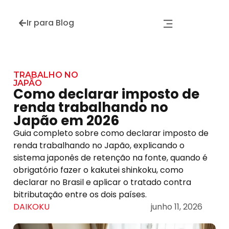
Ir para Blog
TRABALHO NO
JAPÃO
Como declarar imposto de
renda trabalhando no
Japão em 2026
Guia completo sobre como declarar imposto de
renda trabalhando no Japão, explicando o
sistema japonês de retenção na fonte, quando é
obrigatório fazer o kakutei shinkoku, como
declarar no Brasil e aplicar o tratado contra
bitributação entre os dois países.
DAIKOKU
junho 11, 2026