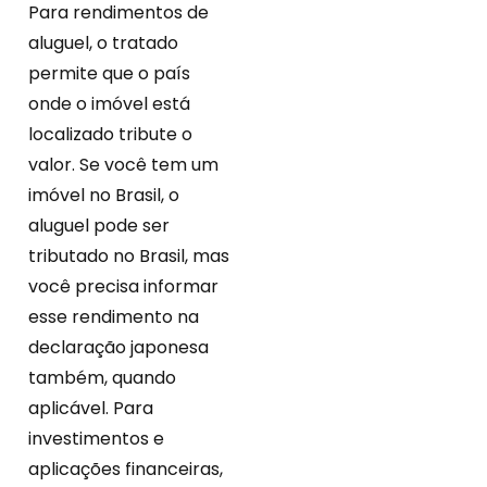
Para rendimentos de
aluguel, o tratado
permite que o país
onde o imóvel está
localizado tribute o
valor. Se você tem um
imóvel no Brasil, o
aluguel pode ser
tributado no Brasil, mas
você precisa informar
esse rendimento na
declaração japonesa
também, quando
aplicável. Para
investimentos e
aplicações financeiras,