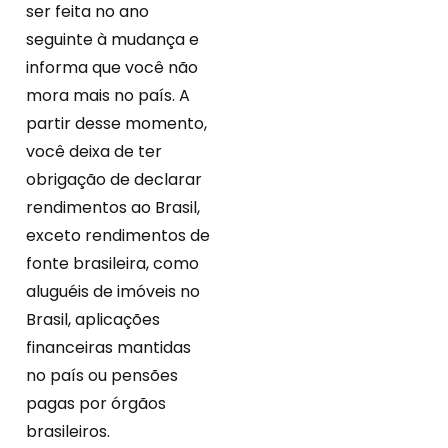
ser feita no ano
seguinte à mudança e
informa que você não
mora mais no país. A
partir desse momento,
você deixa de ter
obrigação de declarar
rendimentos ao Brasil,
exceto rendimentos de
fonte brasileira, como
aluguéis de imóveis no
Brasil, aplicações
financeiras mantidas
no país ou pensões
pagas por órgãos
brasileiros.