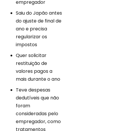
empregador
Saiu do Japão antes
do ajuste de final de
ano e precisa
regularizar os
impostos
Quer solicitar
restituição de
valores pagos a
mais durante o ano
Teve despesas
dedutíveis que não
foram
consideradas pelo
empregador, como
tratamentos