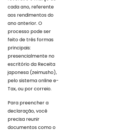
cada ano, referente
aos rendimentos do
ano anterior. O
processo pode ser
feito de três formas
principais:
presencialmente no
escritório da Receita
japonesa (zeimusho),
pelo sistema online e-
Tax, ou por correio.
Para preencher a
declaração, você
precisa reunir
documentos como o