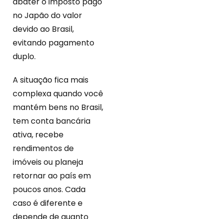
abater o imposto pago
no Japão do valor
devido ao Brasil,
evitando pagamento
duplo.
A situação fica mais
complexa quando você
mantém bens no Brasil,
tem conta bancária
ativa, recebe
rendimentos de
imóveis ou planeja
retornar ao país em
poucos anos. Cada
caso é diferente e
depende de quanto