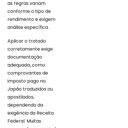
as regras variam
conforme o tipo de
rendimento e exigem
análise específica.
Aplicar o tratado
corretamente exige
documentação
adequada, como
comprovantes de
imposto pago no
Japão traduzidos ou
apostilados,
dependendo da
exigência da Receita
Federal. Muitas