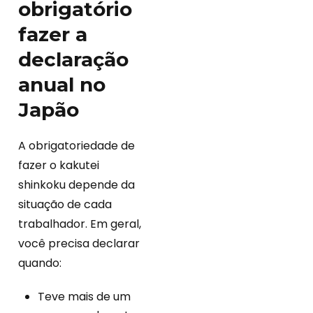
obrigatório
fazer a
declaração
anual no
Japão
A obrigatoriedade de
fazer o kakutei
shinkoku depende da
situação de cada
trabalhador. Em geral,
você precisa declarar
quando:
Teve mais de um