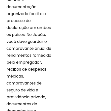
documentação
organizada facilita o
processo de
declaração em ambos
os países. No Japão,
você deve guardar o
comprovante anual de
rendimentos fornecido
pelo empregador,
recibos de despesas
médicas,
comprovantes de
seguro de vida e
previdência privada,
documentos de
dependentes e