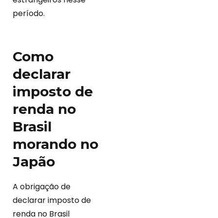
período.
Como
declarar
imposto de
renda no
Brasil
morando no
Japão
A obrigação de
declarar imposto de
renda no Brasil