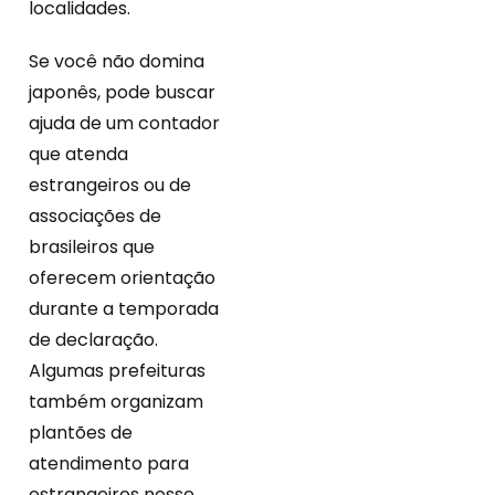
localidades.
Se você não domina
japonês, pode buscar
ajuda de um contador
que atenda
estrangeiros ou de
associações de
brasileiros que
oferecem orientação
durante a temporada
de declaração.
Algumas prefeituras
também organizam
plantões de
atendimento para
estrangeiros nesse