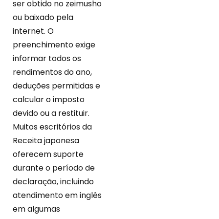
ser obtido no zeimusho
ou baixado pela
internet. O
preenchimento exige
informar todos os
rendimentos do ano,
deduções permitidas e
calcular o imposto
devido ou a restituir.
Muitos escritórios da
Receita japonesa
oferecem suporte
durante o período de
declaração, incluindo
atendimento em inglês
em algumas