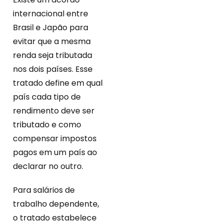
internacional entre
Brasil e Japão para
evitar que a mesma
renda seja tributada
nos dois países. Esse
tratado define em qual
país cada tipo de
rendimento deve ser
tributado e como
compensar impostos
pagos em um país ao
declarar no outro.
Para salários de
trabalho dependente,
o tratado estabelece