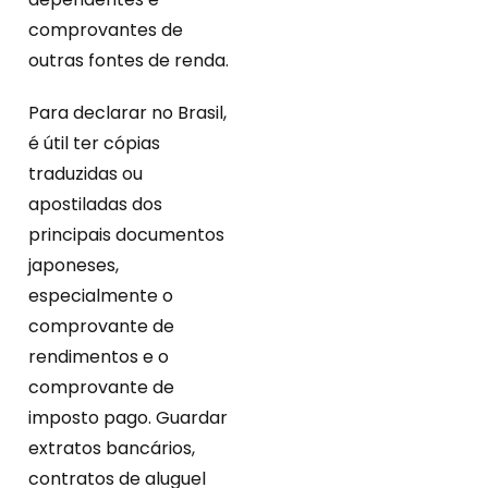
comprovantes de
outras fontes de renda.
Para declarar no Brasil,
é útil ter cópias
traduzidas ou
apostiladas dos
principais documentos
japoneses,
especialmente o
comprovante de
rendimentos e o
comprovante de
imposto pago. Guardar
extratos bancários,
contratos de aluguel