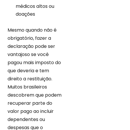
médicos altos ou
doações
Mesmo quando não é
obrigatório, fazer a
declaração pode ser
vantajoso se você
pagou mais imposto do
que deveria e tem
direito a restituição.
Muitos brasileiros
descobrem que podem
recuperar parte do
valor pago ao incluir
dependentes ou
despesas que o