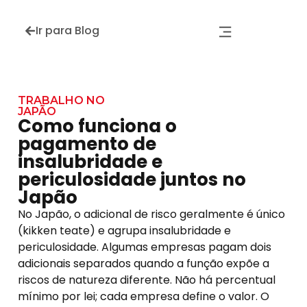
Ir para Blog
TRABALHO NO
JAPÃO
Como funciona o
pagamento de
insalubridade e
periculosidade juntos no
Japão
No Japão, o adicional de risco geralmente é único
(kikken teate) e agrupa insalubridade e
periculosidade. Algumas empresas pagam dois
adicionais separados quando a função expõe a
riscos de natureza diferente. Não há percentual
mínimo por lei; cada empresa define o valor. O