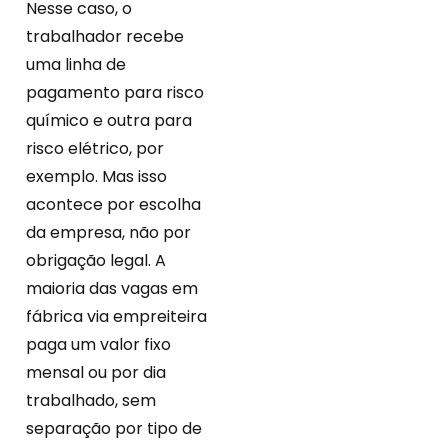
Nesse caso, o
trabalhador recebe
uma linha de
pagamento para risco
químico e outra para
risco elétrico, por
exemplo. Mas isso
acontece por escolha
da empresa, não por
obrigação legal. A
maioria das vagas em
fábrica via empreiteira
paga um valor fixo
mensal ou por dia
trabalhado, sem
separação por tipo de