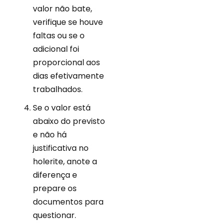
valor não bate,
verifique se houve
faltas ou se o
adicional foi
proporcional aos
dias efetivamente
trabalhados.
Se o valor está
abaixo do previsto
e não há
justificativa no
holerite, anote a
diferença e
prepare os
documentos para
questionar.