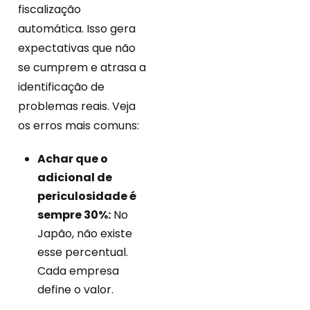
fiscalização
automática. Isso gera
expectativas que não
se cumprem e atrasa a
identificação de
problemas reais. Veja
os erros mais comuns:
Achar que o
adicional de
periculosidade é
sempre 30%:
No
Japão, não existe
esse percentual.
Cada empresa
define o valor.