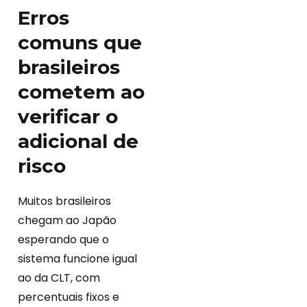
Erros
comuns que
brasileiros
cometem ao
verificar o
adicional de
risco
Muitos brasileiros
chegam ao Japão
esperando que o
sistema funcione igual
ao da CLT, com
percentuais fixos e