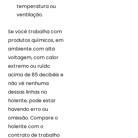
temperatura ou
ventilação.
Se você trabalha com
produtos químicos, em
ambiente com alta
voltagem, com calor
extremo ou ruído
acima de 85 decibéis e
não vê nenhuma
dessas linhas no
holerite, pode estar
havendo erro ou
omissão. Compare o
holerite com o
contrato de trabalho