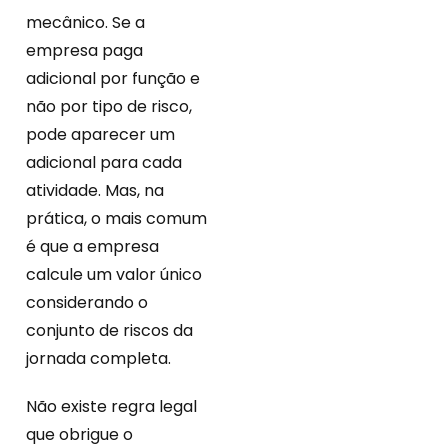
mecânico. Se a
empresa paga
adicional por função e
não por tipo de risco,
pode aparecer um
adicional para cada
atividade. Mas, na
prática, o mais comum
é que a empresa
calcule um valor único
considerando o
conjunto de riscos da
jornada completa.
Não existe regra legal
que obrigue o