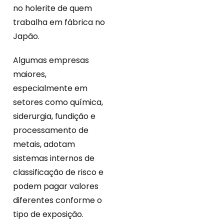
no holerite de quem
trabalha em fábrica no
Japão.
Algumas empresas
maiores,
especialmente em
setores como química,
siderurgia, fundição e
processamento de
metais, adotam
sistemas internos de
classificação de risco e
podem pagar valores
diferentes conforme o
tipo de exposição.