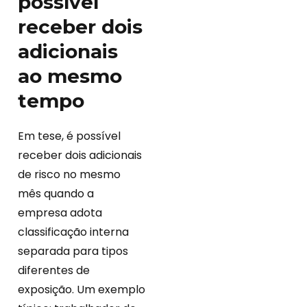
possível
receber dois
adicionais
ao mesmo
tempo
Em tese, é possível
receber dois adicionais
de risco no mesmo
mês quando a
empresa adota
classificação interna
separada para tipos
diferentes de
exposição. Um exemplo