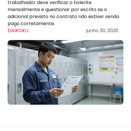
trabalhador deve verificar o holerite
mensalmente e questionar por escrito se o
adicional previsto no contrato não estiver sendo
pago corretamente.
DAIKOKU
junho 30, 2026