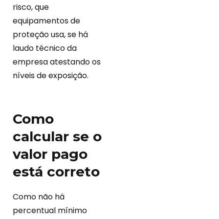
risco, que
equipamentos de
proteção usa, se há
laudo técnico da
empresa atestando os
níveis de exposição.
Como
calcular se o
valor pago
está correto
Como não há
percentual mínimo