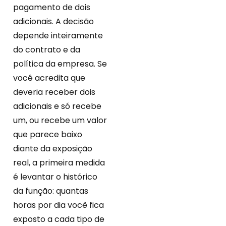
pagamento de dois
adicionais. A decisão
depende inteiramente
do contrato e da
política da empresa. Se
você acredita que
deveria receber dois
adicionais e só recebe
um, ou recebe um valor
que parece baixo
diante da exposição
real, a primeira medida
é levantar o histórico
da função: quantas
horas por dia você fica
exposto a cada tipo de