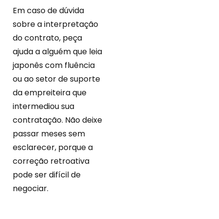
Em caso de dúvida
sobre a interpretação
do contrato, peça
ajuda a alguém que leia
japonês com fluência
ou ao setor de suporte
da empreiteira que
intermediou sua
contratação. Não deixe
passar meses sem
esclarecer, porque a
correção retroativa
pode ser difícil de
negociar.