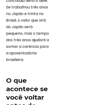
contribuiu dentro dele.
Se trabalhou três anos
no Japão e trinta no
Brasil, o valor que virá
do Japão será
pequeno, mas o tempo
dos três anos ajudará a
somar a carência para
a aposentadoria
brasileira.
O que
acontece se
você voltar