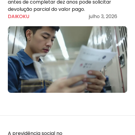
antes de completar dez anos pode solicitar
devolução parcial do valor pago.
DAIKOKU
julho 3, 2026
A previdência social no