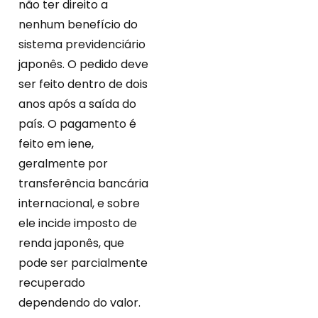
não ter direito a
nenhum benefício do
sistema previdenciário
japonês. O pedido deve
ser feito dentro de dois
anos após a saída do
país. O pagamento é
feito em iene,
geralmente por
transferência bancária
internacional, e sobre
ele incide imposto de
renda japonês, que
pode ser parcialmente
recuperado
dependendo do valor.