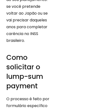
se você pretende
voltar ao Japão ou se
vai precisar daqueles
anos para completar
carência no INSS
brasileiro.
Como
solicitar o
lump-sum
payment
O processo é feito por
formulário específico