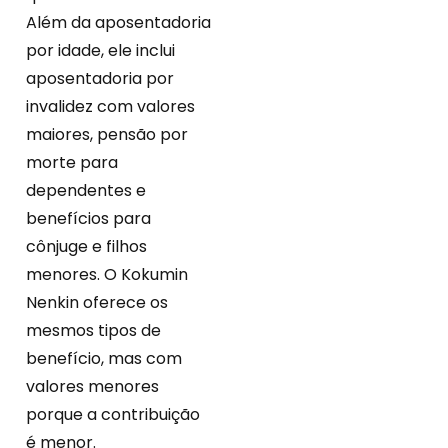
Além da aposentadoria
por idade, ele inclui
aposentadoria por
invalidez com valores
maiores, pensão por
morte para
dependentes e
benefícios para
cônjuge e filhos
menores. O Kokumin
Nenkin oferece os
mesmos tipos de
benefício, mas com
valores menores
porque a contribuição
é menor.