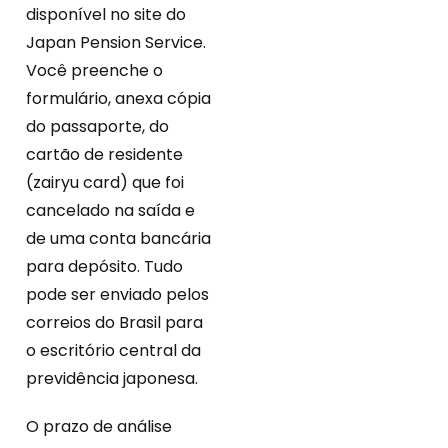
disponível no site do
Japan Pension Service.
Você preenche o
formulário, anexa cópia
do passaporte, do
cartão de residente
(zairyu card) que foi
cancelado na saída e
de uma conta bancária
para depósito. Tudo
pode ser enviado pelos
correios do Brasil para
o escritório central da
previdência japonesa.
O prazo de análise