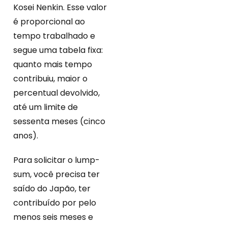
Kosei Nenkin. Esse valor
é proporcional ao
tempo trabalhado e
segue uma tabela fixa:
quanto mais tempo
contribuiu, maior o
percentual devolvido,
até um limite de
sessenta meses (cinco
anos).
Para solicitar o lump-
sum, você precisa ter
saído do Japão, ter
contribuído por pelo
menos seis meses e