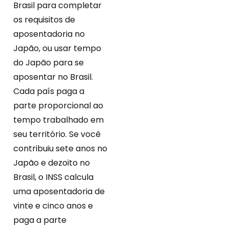
Brasil para completar
os requisitos de
aposentadoria no
Japão, ou usar tempo
do Japão para se
aposentar no Brasil.
Cada país paga a
parte proporcional ao
tempo trabalhado em
seu território. Se você
contribuiu sete anos no
Japão e dezoito no
Brasil, o INSS calcula
uma aposentadoria de
vinte e cinco anos e
paga a parte