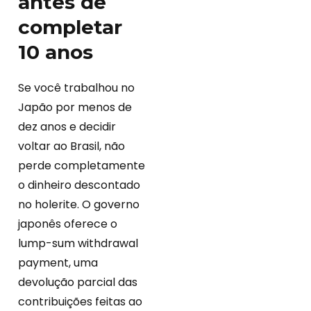
antes de
completar
10 anos
Se você trabalhou no
Japão por menos de
dez anos e decidir
voltar ao Brasil, não
perde completamente
o dinheiro descontado
no holerite. O governo
japonês oferece o
lump-sum withdrawal
payment, uma
devolução parcial das
contribuições feitas ao