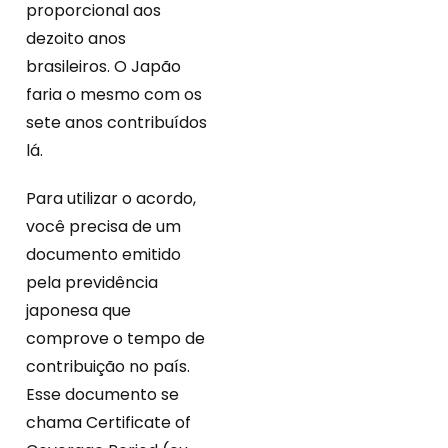
proporcional aos
dezoito anos
brasileiros. O Japão
faria o mesmo com os
sete anos contribuídos
lá.
Para utilizar o acordo,
você precisa de um
documento emitido
pela previdência
japonesa que
comprove o tempo de
contribuição no país.
Esse documento se
chama Certificate of