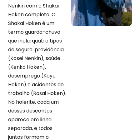
Nenkin com o Shakai
Hoken completo. O
Shakai Hoken é um
termo guarda-chuva
que inclui quatro tipos
de seguro: previdência
(Kosei Nenkin), saúde
(Kenko Hoken),
desemprego (Koyo
Hoken) e acidentes de
trabalho (Rosai Hoken).
No holerite, cada um
desses descontos
aparece em linha
separada, e todos
juntos formam o