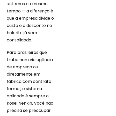
sistemas ao mesmo
tempo — a diferença é
que a empresa divide o
custo e o desconto no
holerite já vem
consolidado.
Para brasileiros que
trabalham via agência
de emprego ou
diretamente em
fábrica com contrato
formal, o sistema
aplicado é sempre o
Kosei Nenkin. Você não
precisa se preocupar