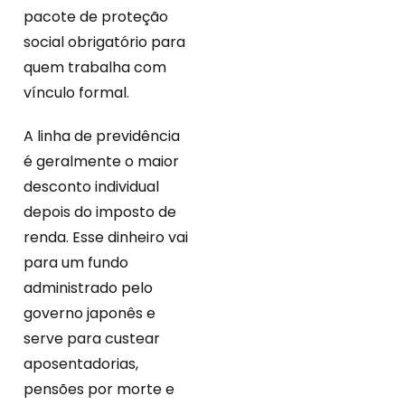
pacote de proteção
social obrigatório para
quem trabalha com
vínculo formal.
A linha de previdência
é geralmente o maior
desconto individual
depois do imposto de
renda. Esse dinheiro vai
para um fundo
administrado pelo
governo japonês e
serve para custear
aposentadorias,
pensões por morte e