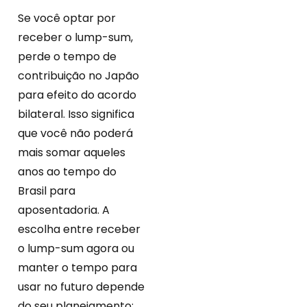
Se você optar por
receber o lump-sum,
perde o tempo de
contribuição no Japão
para efeito do acordo
bilateral. Isso significa
que você não poderá
mais somar aqueles
anos ao tempo do
Brasil para
aposentadoria. A
escolha entre receber
o lump-sum agora ou
manter o tempo para
usar no futuro depende
do seu planejamento: