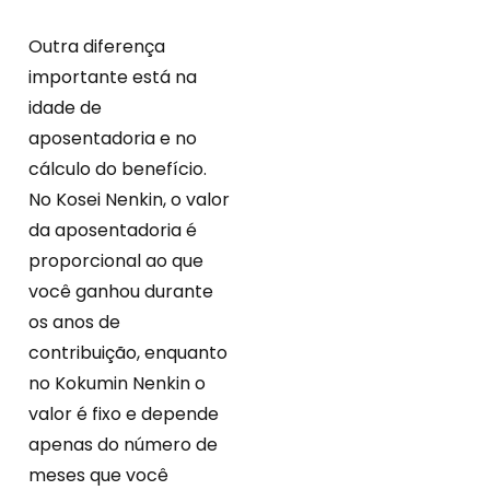
Outra diferença
importante está na
idade de
aposentadoria e no
cálculo do benefício.
No Kosei Nenkin, o valor
da aposentadoria é
proporcional ao que
você ganhou durante
os anos de
contribuição, enquanto
no Kokumin Nenkin o
valor é fixo e depende
apenas do número de
meses que você