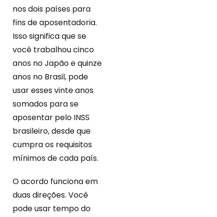
nos dois países para
fins de aposentadoria.
Isso significa que se
você trabalhou cinco
anos no Japão e quinze
anos no Brasil, pode
usar esses vinte anos
somados para se
aposentar pelo INSS
brasileiro, desde que
cumpra os requisitos
mínimos de cada país.
O acordo funciona em
duas direções. Você
pode usar tempo do