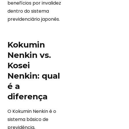
benefícios por invalidez
dentro do sistema
previdenciário japonês.
Kokumin
Nenkin vs.
Kosei
Nenkin: qual
é a
diferença
O Kokumin Nenkin é o
sistema básico de
previdência,