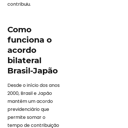
contribuiu.
Como
funciona o
acordo
bilateral
Brasil-Japão
Desde o início dos anos
2000, Brasil e Japão
mantêm um acordo
previdenciário que
permite somar o
tempo de contribuição