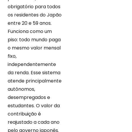
obrigatório para todos
os residentes do Japão
entre 20 e 59 anos.
Funciona como um
piso: todo mundo paga
o mesmo valor mensal
fixo,
independentemente
da renda. Esse sistema
atende principalmente
autônomos,
desempregados e
estudantes. O valor da
contribuição é
reajustado a cada ano
pelo governo japonês.