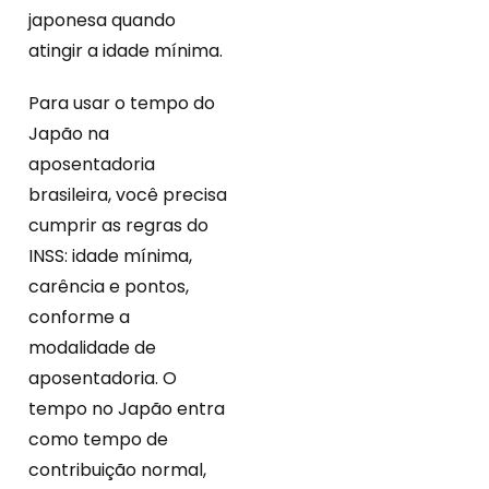
japonesa quando
atingir a idade mínima.
Para usar o tempo do
Japão na
aposentadoria
brasileira, você precisa
cumprir as regras do
INSS: idade mínima,
carência e pontos,
conforme a
modalidade de
aposentadoria. O
tempo no Japão entra
como tempo de
contribuição normal,