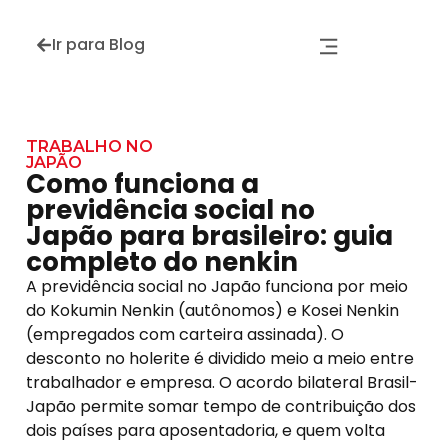
Ir para Blog
TRABALHO NO
JAPÃO
Como funciona a
previdência social no
Japão para brasileiro: guia
completo do nenkin
A previdência social no Japão funciona por meio
do Kokumin Nenkin (autônomos) e Kosei Nenkin
(empregados com carteira assinada). O
desconto no holerite é dividido meio a meio entre
trabalhador e empresa. O acordo bilateral Brasil-
Japão permite somar tempo de contribuição dos
dois países para aposentadoria, e quem volta