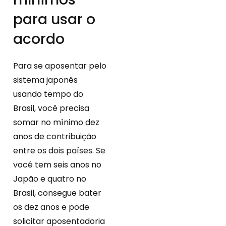
para usar o
acordo
Para se aposentar pelo
sistema japonês
usando tempo do
Brasil, você precisa
somar no mínimo dez
anos de contribuição
entre os dois países. Se
você tem seis anos no
Japão e quatro no
Brasil, consegue bater
os dez anos e pode
solicitar aposentadoria