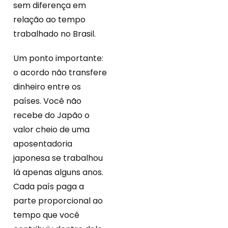
sem diferença em
relação ao tempo
trabalhado no Brasil.
Um ponto importante:
o acordo não transfere
dinheiro entre os
países. Você não
recebe do Japão o
valor cheio de uma
aposentadoria
japonesa se trabalhou
lá apenas alguns anos.
Cada país paga a
parte proporcional ao
tempo que você