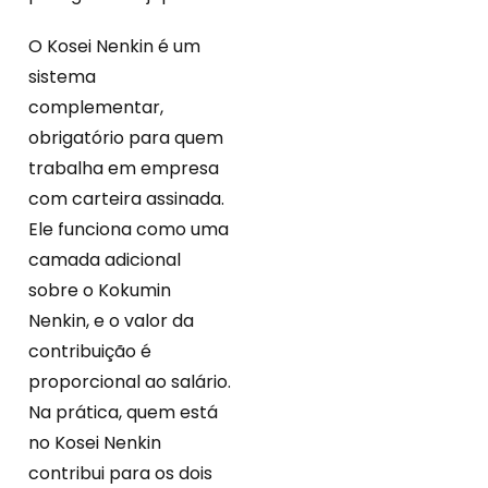
O Kosei Nenkin é um
sistema
complementar,
obrigatório para quem
trabalha em empresa
com carteira assinada.
Ele funciona como uma
camada adicional
sobre o Kokumin
Nenkin, e o valor da
contribuição é
proporcional ao salário.
Na prática, quem está
no Kosei Nenkin
contribui para os dois