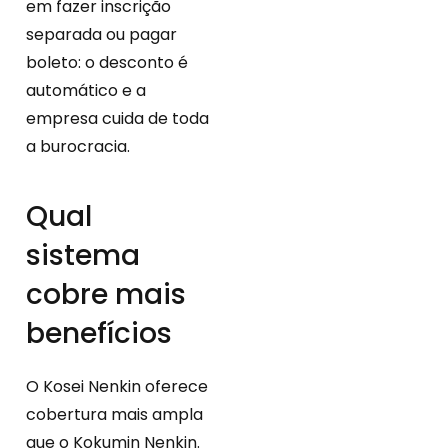
em fazer inscrição
separada ou pagar
boleto: o desconto é
automático e a
empresa cuida de toda
a burocracia.
Qual
sistema
cobre mais
benefícios
O Kosei Nenkin oferece
cobertura mais ampla
que o Kokumin Nenkin.