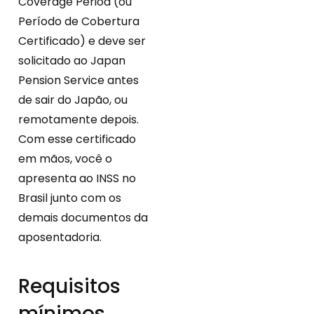
Coverage Period (ou
Período de Cobertura
Certificado) e deve ser
solicitado ao Japan
Pension Service antes
de sair do Japão, ou
remotamente depois.
Com esse certificado
em mãos, você o
apresenta ao INSS no
Brasil junto com os
demais documentos da
aposentadoria.
Requisitos
mínimos