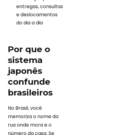
entregas, consultas
e deslocamentos
do dia a dia
Por que o
sistema
japonês
confunde
brasileiros
No Brasil, você
memoriza o nome da
rua onde mora e o
número da casa. Se