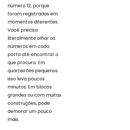
número 12, porque
foram registradas em
momentos diferentes.
Você precisa
literalmente olhar os
números em cada
porta até encontrar o
que procura. Em
quarteirões pequenos
isso leva poucos
minutos. Em blocos
grandes ou com muitas
construções, pode
demorar um pouco
mais.