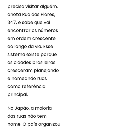
precisa visitar alguém,
anota Rua das Flores,
347, e sabe que vai
encontrar os números
em ordem crescente
ao longo da via. Esse
sistema existe porque
as cidades brasileiras
cresceram planejando
e nomeando ruas
como referência
principal.
No Japão, a maioria
das ruas não tem
nome. O país organizou