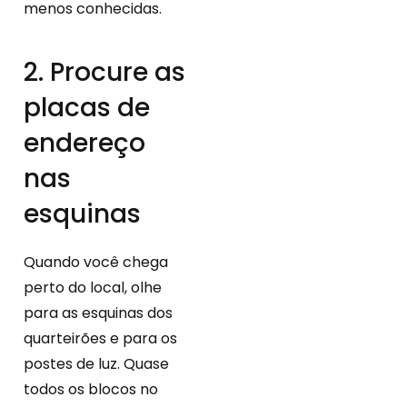
menos conhecidas.
2. Procure as
placas de
endereço
nas
esquinas
Quando você chega
perto do local, olhe
para as esquinas dos
quarteirões e para os
postes de luz. Quase
todos os blocos no