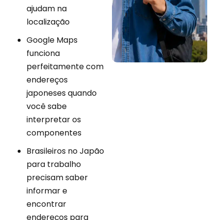
ajudam na
localização
Google Maps
funciona
perfeitamente com
endereços
japoneses quando
você sabe
interpretar os
componentes
Brasileiros no Japão
para trabalho
precisam saber
informar e
encontrar
endereços para