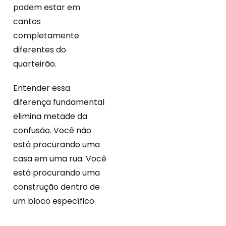
podem estar em
cantos
completamente
diferentes do
quarteirão.
Entender essa
diferença fundamental
elimina metade da
confusão. Você não
está procurando uma
casa em uma rua. Você
está procurando uma
construção dentro de
um bloco específico.