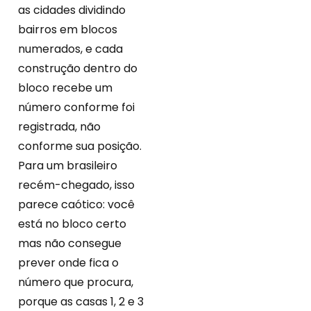
as cidades dividindo
bairros em blocos
numerados, e cada
construção dentro do
bloco recebe um
número conforme foi
registrada, não
conforme sua posição.
Para um brasileiro
recém-chegado, isso
parece caótico: você
está no bloco certo
mas não consegue
prever onde fica o
número que procura,
porque as casas 1, 2 e 3