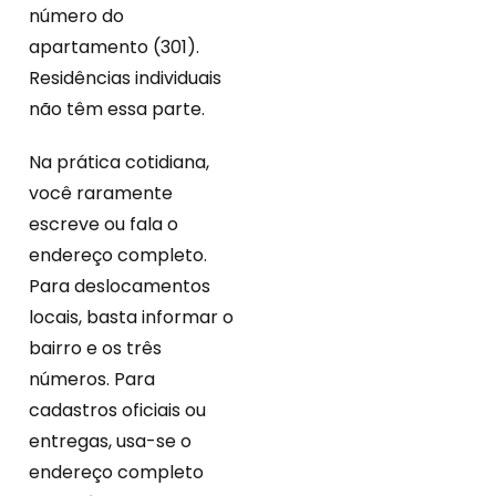
número do
apartamento (301).
Residências individuais
não têm essa parte.
Na prática cotidiana,
você raramente
escreve ou fala o
endereço completo.
Para deslocamentos
locais, basta informar o
bairro e os três
números. Para
cadastros oficiais ou
entregas, usa-se o
endereço completo