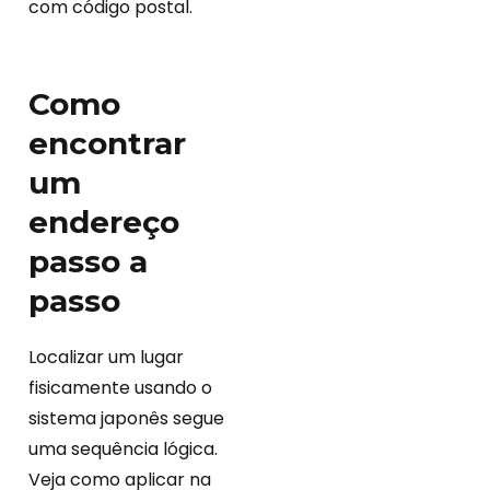
com código postal.
Como
encontrar
um
endereço
passo a
passo
Localizar um lugar
fisicamente usando o
sistema japonês segue
uma sequência lógica.
Veja como aplicar na