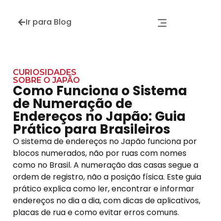
Ir para Blog
CURIOSIDADES
SOBRE O JAPÃO
Como Funciona o Sistema
de Numeração de
Endereços no Japão: Guia
Prático para Brasileiros
O sistema de endereços no Japão funciona por
blocos numerados, não por ruas com nomes
como no Brasil. A numeração das casas segue a
ordem de registro, não a posição física. Este guia
prático explica como ler, encontrar e informar
endereços no dia a dia, com dicas de aplicativos,
placas de rua e como evitar erros comuns.