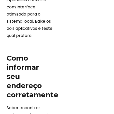
com interface
otimizada para o
sistema local. Baixe os
dois aplicativos e teste
qual prefere.
Como
informar
seu
endereço
corretamente
Saber encontrar