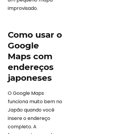
improvisado.
Como usar o
Google
Maps com
endereços
japoneses
O Google Maps
funciona muito bem no
Japão quando você
insere o endereço
completo. A