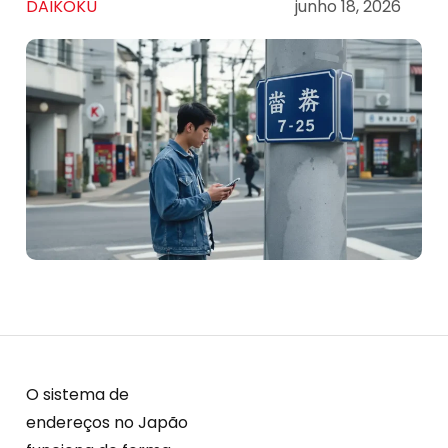
DAIKOKU
junho 18, 2026
O sistema de
endereços no Japão