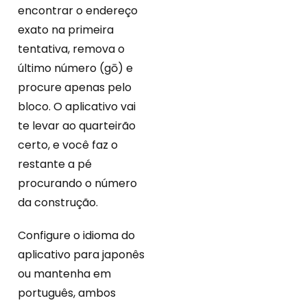
encontrar o endereço
exato na primeira
tentativa, remova o
último número (gō) e
procure apenas pelo
bloco. O aplicativo vai
te levar ao quarteirão
certo, e você faz o
restante a pé
procurando o número
da construção.
Configure o idioma do
aplicativo para japonês
ou mantenha em
português, ambos