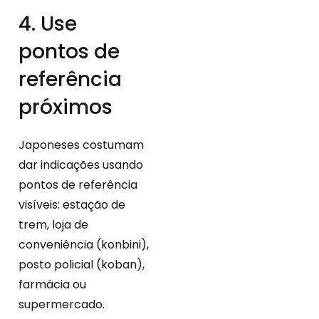
4. Use
pontos de
referência
próximos
Japoneses costumam
dar indicações usando
pontos de referência
visíveis: estação de
trem, loja de
conveniência (konbini),
posto policial (koban),
farmácia ou
supermercado.