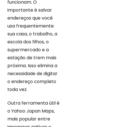
funcionam. O
importante é salvar
endereços que você
usa frequentemente:
sua casa, o trabalho, a
escola dos filhos, o
supermercado e a
estação de trem mais
próxima. Isso elimina a
necessidade de digitar
o endereço completo
toda vez.
Outra ferramenta útil é
o Yahoo Japan Maps,
mais popular entre
japoneses nativos e