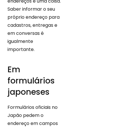
endereços é uma coisa.
Saber informar o seu
próprio endereço para
cadastros, entregas e
em conversas é
igualmente
importante.
Em
formulários
japoneses
Formulários oficiais no
Japão pedem o
endereço em campos