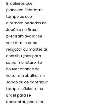
Brasileiros que
planejam ficar mais
tempo ou que
alternam períodos no
Japão e no Brasil
precisam avaliar se
vale mais a pena
resgatar ou manter as
contribuições para
somar no futuro. Se
houver chance de
voltar a trabalhar no
Japão ou de contribuir
tempo suficiente no
Brasil para se
aposentar, pode ser