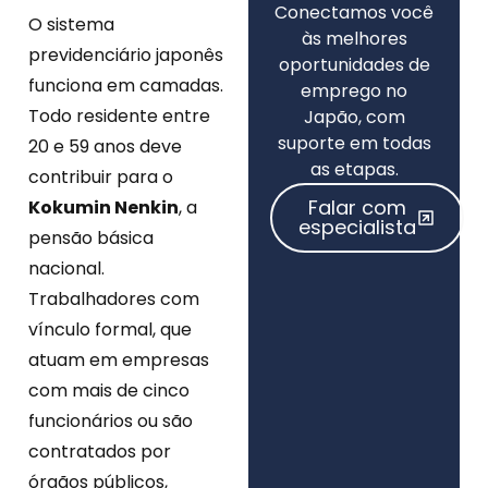
Conectamos você
O sistema
às melhores
previdenciário japonês
oportunidades de
funciona em camadas.
emprego no
Todo residente entre
Japão, com
suporte em todas
20 e 59 anos deve
as etapas.
contribuir para o
Falar com
Kokumin Nenkin
, a
especialista
pensão básica
nacional.
Trabalhadores com
vínculo formal, que
atuam em empresas
com mais de cinco
funcionários ou são
contratados por
órgãos públicos,