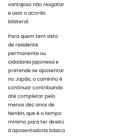
vantajoso não resgatar
e usar o acordo
bilateral.
Para quem tem visto
de residente
permanente ou
cidadania japonesa e
pretende se aposentar
no Japão, o caminho é
continuar contribuindo
até completar pelo
menos dez anos de
Nenkin, que é o tempo
mínimo para ter direito
à aposentadoria básica