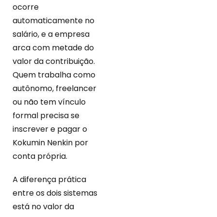
ocorre
automaticamente no
salário, e a empresa
arca com metade do
valor da contribuição.
Quem trabalha como
autônomo, freelancer
ou não tem vínculo
formal precisa se
inscrever e pagar o
Kokumin Nenkin por
conta própria.
A diferença prática
entre os dois sistemas
está no valor da