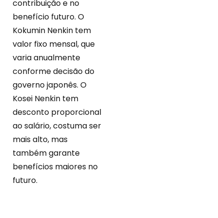
contribuição e no
benefício futuro. O
Kokumin Nenkin tem
valor fixo mensal, que
varia anualmente
conforme decisão do
governo japonês. O
Kosei Nenkin tem
desconto proporcional
ao salário, costuma ser
mais alto, mas
também garante
benefícios maiores no
futuro.