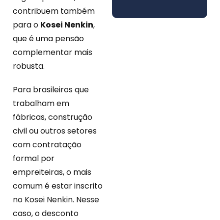
contribuem também
para o
Kosei Nenkin
,
que é uma pensão
complementar mais
robusta.
Para brasileiros que
trabalham em
fábricas, construção
civil ou outros setores
com contratação
formal por
empreiteiras, o mais
comum é estar inscrito
no Kosei Nenkin. Nesse
caso, o desconto