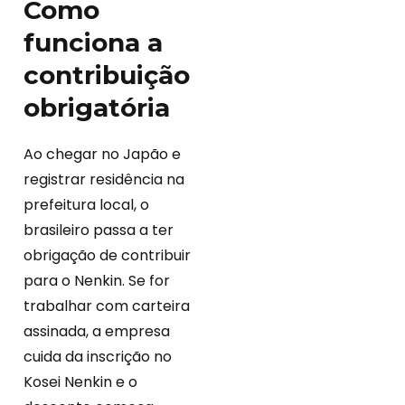
Como
funciona a
contribuição
obrigatória
Ao chegar no Japão e
registrar residência na
prefeitura local, o
brasileiro passa a ter
obrigação de contribuir
para o Nenkin. Se for
trabalhar com carteira
assinada, a empresa
cuida da inscrição no
Kosei Nenkin e o