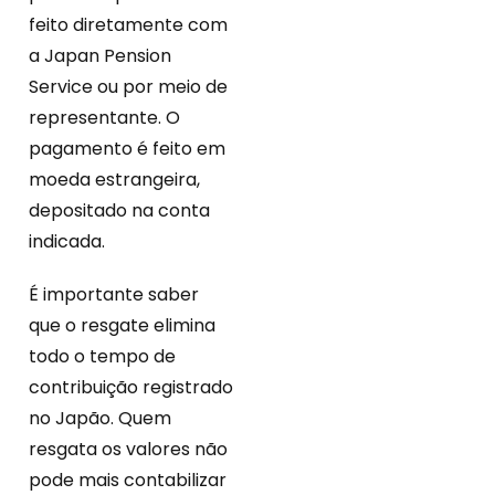
feito diretamente com
a Japan Pension
Service ou por meio de
representante. O
pagamento é feito em
moeda estrangeira,
depositado na conta
indicada.
É importante saber
que o resgate elimina
todo o tempo de
contribuição registrado
no Japão. Quem
resgata os valores não
pode mais contabilizar