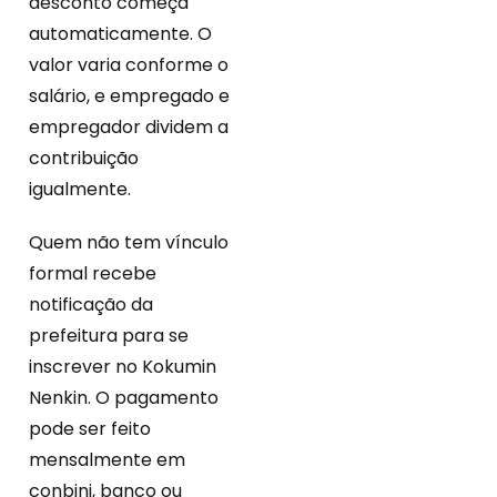
desconto começa
automaticamente. O
valor varia conforme o
salário, e empregado e
empregador dividem a
contribuição
igualmente.
Quem não tem vínculo
formal recebe
notificação da
prefeitura para se
inscrever no Kokumin
Nenkin. O pagamento
pode ser feito
mensalmente em
conbini, banco ou