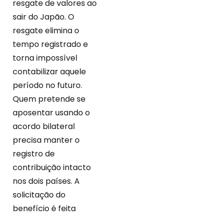
resgate de valores ao
sair do Japão. O
resgate elimina o
tempo registrado e
torna impossível
contabilizar aquele
período no futuro.
Quem pretende se
aposentar usando o
acordo bilateral
precisa manter o
registro de
contribuição intacto
nos dois países. A
solicitação do
benefício é feita