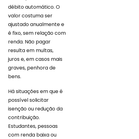
débito automático. O
valor costuma ser
ajustado anualmente e
é fixo, sem relação com
renda. Não pagar
resulta em multas,
juros e, em casos mais
graves, penhora de
bens.
Há situações em que é
possível solicitar
isenção ou redução da
contribuição.
Estudantes, pessoas
com renda baixa ou