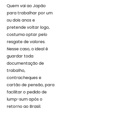
Quem vai ao Japão
para trabalhar por um
ou dois anos e
pretende voltar logo,
costuma optar pelo
resgate de valores.
Nesse caso, o ideal é
guardar toda
documentação de
trabalho,
contracheques e
cartão de pensão, para
facilitar o pedido de
lump-sum após o
retorno ao Brasil.