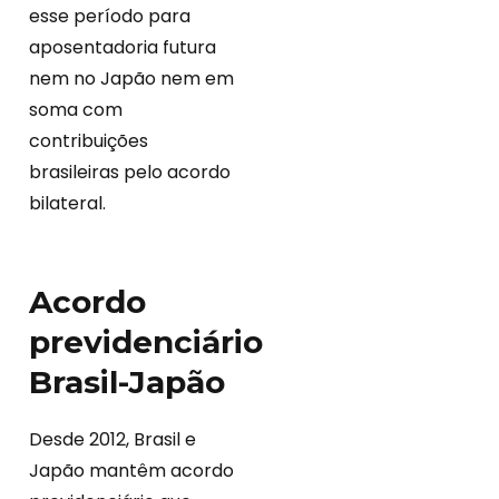
esse período para
aposentadoria futura
nem no Japão nem em
soma com
contribuições
brasileiras pelo acordo
bilateral.
Acordo
previdenciário
Brasil-Japão
Desde 2012, Brasil e
Japão mantêm acordo