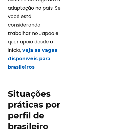
adaptação no país. Se
você está
considerando
trabalhar no Japão e
quer apoio desde o
início,
veja as vagas
disponíveis para
.
brasileiros
Situações
práticas por
perfil de
brasileiro