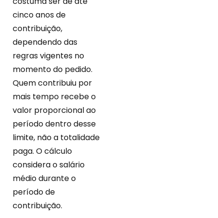
costuma ser de até
cinco anos de
contribuição,
dependendo das
regras vigentes no
momento do pedido.
Quem contribuiu por
mais tempo recebe o
valor proporcional ao
período dentro desse
limite, não a totalidade
paga. O cálculo
considera o salário
médio durante o
período de
contribuição.