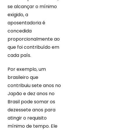
se alcançar o mínimo
exigido, a
aposentadoria é
concedida
proporcionalmente ao
que foi contribuído em
cada país.
Por exemplo, um
brasileiro que
contribuiu sete anos no
Japão e dez anos no
Brasil pode somar os
dezessete anos para
atingir o requisito
mínimo de tempo. Ele