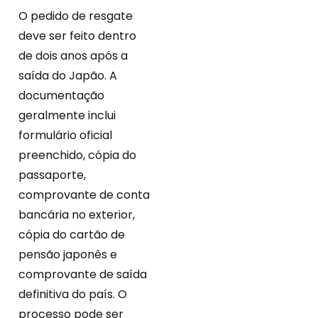
O pedido de resgate
deve ser feito dentro
de dois anos após a
saída do Japão. A
documentação
geralmente inclui
formulário oficial
preenchido, cópia do
passaporte,
comprovante de conta
bancária no exterior,
cópia do cartão de
pensão japonês e
comprovante de saída
definitiva do país. O
processo pode ser