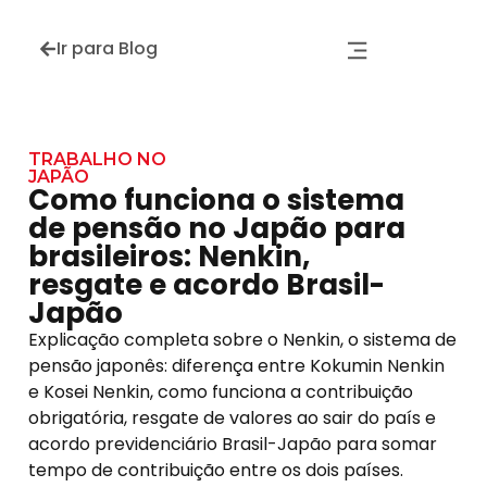
Ir para Blog
TRABALHO NO
JAPÃO
Como funciona o sistema
de pensão no Japão para
brasileiros: Nenkin,
resgate e acordo Brasil-
Japão
Explicação completa sobre o Nenkin, o sistema de
pensão japonês: diferença entre Kokumin Nenkin
e Kosei Nenkin, como funciona a contribuição
obrigatória, resgate de valores ao sair do país e
acordo previdenciário Brasil-Japão para somar
tempo de contribuição entre os dois países.