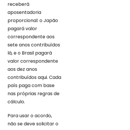
receberá
aposentadoria
proporcional: o Japão
pagará valor
correspondente aos
sete anos contribuídos
lá, e o Brasil pagará
valor correspondente
aos dez anos
contribuídos aqui. Cada
país paga com base
nas próprias regras de
cálculo.
Para usar o acordo,
não se deve solicitar o