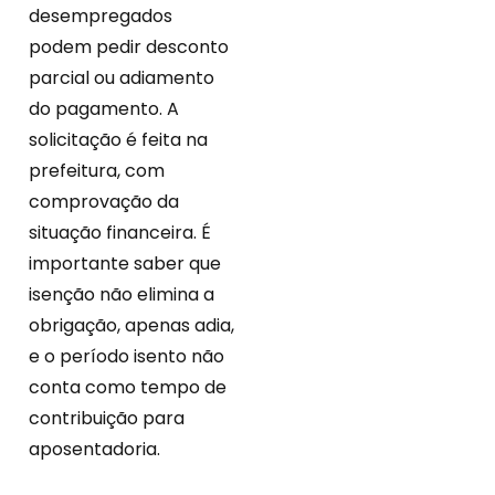
desempregados
podem pedir desconto
parcial ou adiamento
do pagamento. A
solicitação é feita na
prefeitura, com
comprovação da
situação financeira. É
importante saber que
isenção não elimina a
obrigação, apenas adia,
e o período isento não
conta como tempo de
contribuição para
aposentadoria.