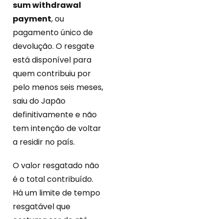
sum withdrawal
payment
, ou
pagamento único de
devolução. O resgate
está disponível para
quem contribuiu por
pelo menos seis meses,
saiu do Japão
definitivamente e não
tem intenção de voltar
a residir no país.
O valor resgatado não
é o total contribuído.
Há um limite de tempo
resgatável que