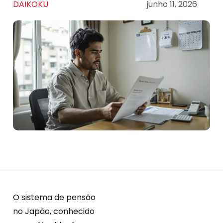
DAIKOKU
junho 11, 2026
O sistema de pensão
no Japão, conhecido