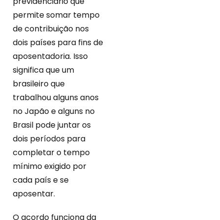
previdenciário que
permite somar tempo
de contribuição nos
dois países para fins de
aposentadoria. Isso
significa que um
brasileiro que
trabalhou alguns anos
no Japão e alguns no
Brasil pode juntar os
dois períodos para
completar o tempo
mínimo exigido por
cada país e se
aposentar.
O acordo funciona da