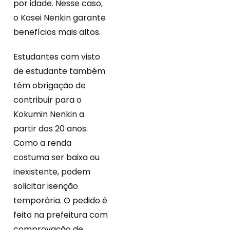
por idade. Nesse caso,
o Kosei Nenkin garante
benefícios mais altos.
Estudantes com visto
de estudante também
têm obrigação de
contribuir para o
Kokumin Nenkin a
partir dos 20 anos.
Como a renda
costuma ser baixa ou
inexistente, podem
solicitar isenção
temporária. O pedido é
feito na prefeitura com
comprovação de