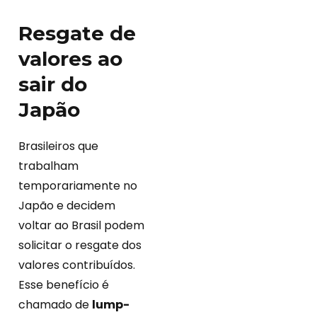
Resgate de
valores ao
sair do
Japão
Brasileiros que
trabalham
temporariamente no
Japão e decidem
voltar ao Brasil podem
solicitar o resgate dos
valores contribuídos.
Esse benefício é
chamado de
lump-