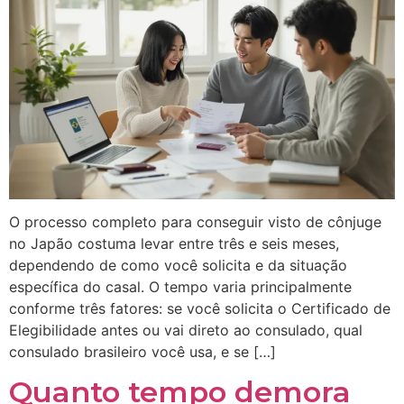
O processo completo para conseguir visto de cônjuge
no Japão costuma levar entre três e seis meses,
dependendo de como você solicita e da situação
específica do casal. O tempo varia principalmente
conforme três fatores: se você solicita o Certificado de
Elegibilidade antes ou vai direto ao consulado, qual
consulado brasileiro você usa, e se […]
Quanto tempo demora