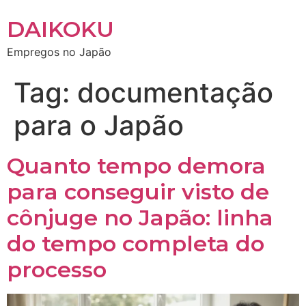
DAIKOKU
Empregos no Japão
Tag:
documentação
para o Japão
Quanto tempo demora
para conseguir visto de
cônjuge no Japão: linha
do tempo completa do
processo