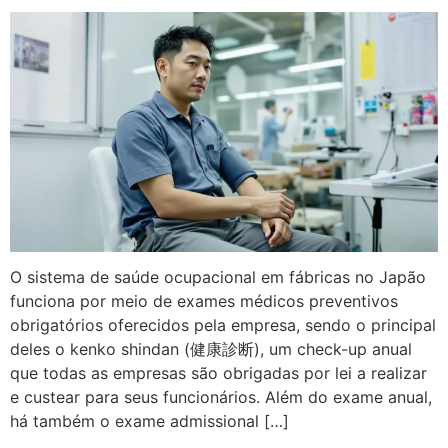
O sistema de saúde ocupacional em fábricas no Japão
funciona por meio de exames médicos preventivos
obrigatórios oferecidos pela empresa, sendo o principal
deles o kenko shindan (健康診断), um check-up anual
que todas as empresas são obrigadas por lei a realizar
e custear para seus funcionários. Além do exame anual,
há também o exame admissional […]