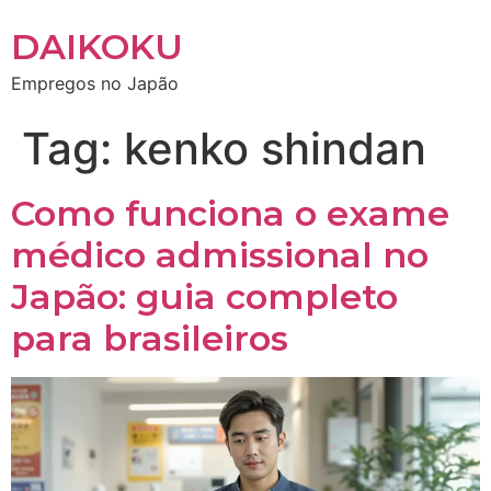
DAIKOKU
Empregos no Japão
Tag:
kenko shindan
Como funciona o exame
médico admissional no
Japão: guia completo
para brasileiros